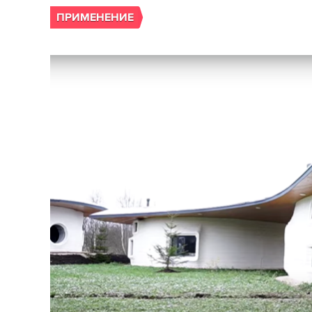
ПРИМЕНЕНИЕ