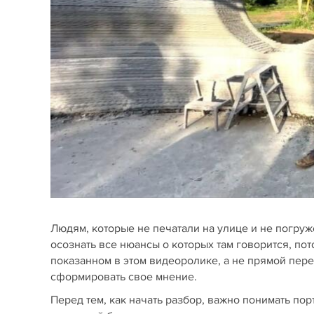
Людям, которые не печатали на улице и не погружен
осознать все нюансы о которых там говорится, по
показанном в этом видеоролике, а не прямой пере
сформировать свое мнение.
Перед тем, как начать разбор, важно понимать пор