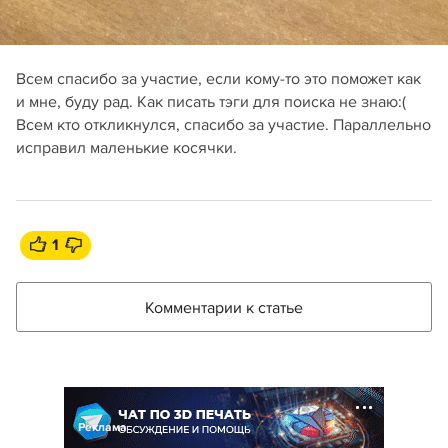
Всем спасибо за участие, если кому-то это поможет как
и мне, буду рад. Как писать тэги для поиска не знаю:(
Всем кто откликнулся, спасибо за участие. Параллельно
исправил маленькие косячки.
1
Комментарии к статье
Реклама