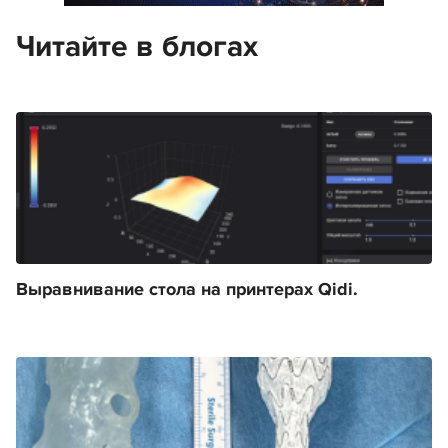
Читайте в блогах
Выравнивание стола на принтерах Qidi.