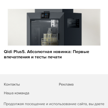
Qidi Plus5. Абсолютная новинка: Первые
впечатления и тесты печати
Контакты
Реклама
Наша команда
Продолжая посещение и использование сайта, вы даете