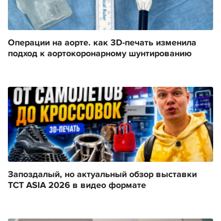
Операции на аорте. как 3D-печать изменила
подход к аортокоронарному шунтированию
Запоздалый, но актуальный обзор выставки
TCT ASIA 2026 в видео формате