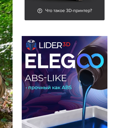
Что такое 3D-принтер?