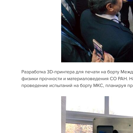
Разработка 3D-принтера для печати на борту Меж
физики прочности и материаловедения СО РАН. Н
проведение испытаний на борту МКС, планируя пр