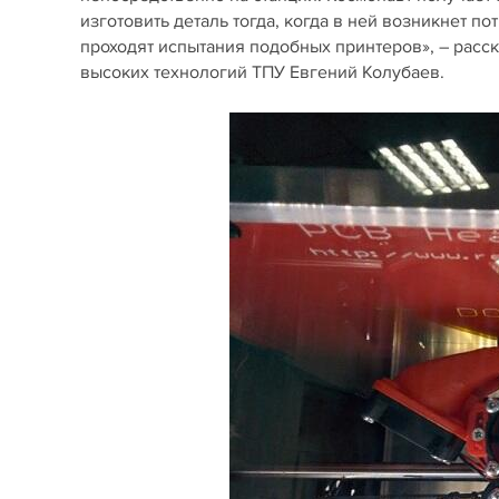
изготовить деталь тогда, когда в ней возникнет п
проходят испытания подобных принтеров», – расск
высоких технологий ТПУ Евгений Колубаев.