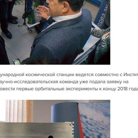
дународной космической станции ведется совместно с Инсти
аучно-исследовательская команда уже подала заявку на
овести первые орбитальные эксперименты к концу 2018 года