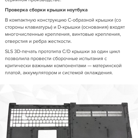
Проверка сборки крышки ноутбука
В компактную конструкцию C-образной крышки (со
стороны клавиатуры) и D-крышки (основания) входят
многочисленные крепления, винтовые крепления,
отверстия и ребра жесткости.
SLS 3D-печать прототипа C/D крышки за один цикл
позволила провести сборочные испытания с
критически важными компонентами — материнской
платой, аккумулятором и системой охлаждения.