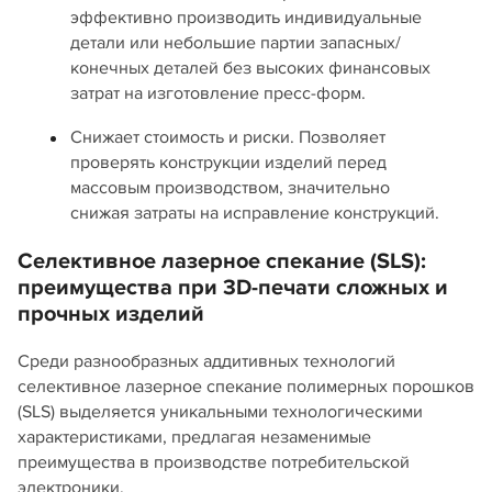
эффективно производить индивидуальные
детали или небольшие партии запасных/
конечных деталей без высоких финансовых
затрат на изготовление пресс-форм.
Снижает стоимость и риски. Позволяет
проверять конструкции изделий перед
массовым производством, значительно
снижая затраты на исправление конструкций.
Селективное лазерное спекание (SLS):
преимущества при 3D-печати сложных и
прочных изделий
Среди разнообразных аддитивных технологий
селективное лазерное спекание полимерных порошков
(SLS) выделяется уникальными технологическими
характеристиками, предлагая незаменимые
преимущества в производстве потребительской
электроники.