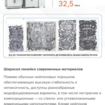
Широкая линейка современных материалов
Помимо обычных нейлоновых порошков,
обеспечивающих высокую стабильность и
нетоксичность, доступны разнообразные
модифицированные варианты, в том числе негорючие и
композиционные — со стекло- или углеволоконными
армирующими наполнителями. Кроме нейлонов