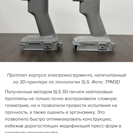
Прототип корпуса электроинструмента, напечатанный
на 3D-принтере по технологии SLS. Фото: TPM3D
Полученные методом SLS 3D-печати нейлоновые
прототипы не только точно воспроизвели сложную
геометрию, но и позволили провести испытания на
прочность, а также оценить и эргономику. Это
позволило быстро оптимизировать конструкцию,
избежав дорогостоящих модификаций пресс-форм в
серийном производстве.