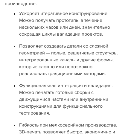
производстве:
Ускоряет итеративное конструирование.
Можно получать прототипы в течение
нескольких часов или дней, значительно
сокращая циклы валидации проектов.
Позволяет создавать детали со сложной
геометрией — полые, решетчатые структуры,
интегрированные каналы и другие формы,
которые сложно или невозможно
реализовать традиционными методами.
Функциональная интеграция и валидация.
Можно печатать готовые сборки с
движущимися частями или внутренними
конструкциями для функционального
тестирования.
Гибкость при мелкосерийном производстве.
3D-печать позволяет быстро, экономично и