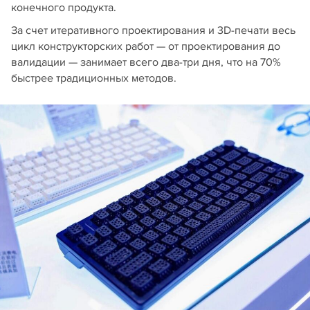
конечного продукта.
За счет итеративного проектирования и 3D-печати весь
цикл конструкторских работ — от проектирования до
валидации — занимает всего два-три дня, что на 70%
быстрее традиционных методов.