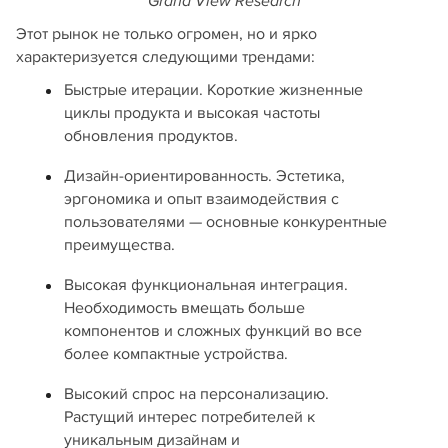
Grand View Research
Этот рынок не только огромен, но и ярко
характеризуется следующими трендами:
Быстрые итерации. Короткие жизненные
циклы продукта и высокая частоты
обновления продуктов.
Дизайн-ориентированность. Эстетика,
эргономика и опыт взаимодействия с
пользователями — основные конкурентные
преимущества.
Высокая функциональная интеграция.
Необходимость вмещать больше
компонентов и сложных функций во все
более компактные устройства.
Высокий спрос на персонализацию.
Растущий интерес потребителей к
уникальным дизайнам и