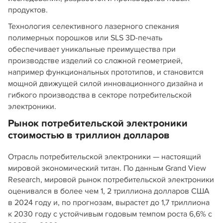
продуктов.
Технология селективного лазерного спекания
полимерных порошков или SLS 3D-печать
обеспечивает уникальные преимущества при
производстве изделий со сложной геометрией,
например функциональных прототипов, и становится
мощной движущей силой инновационного дизайна и
гибкого производства в секторе потребительской
электроники.
Рынок потребительской электроники
стоимостью в триллион долларов
Отрасль потребительской электроники — настоящий
мировой экономический титан. По данным Grand View
Research, мировой рынок потребительской электроники
оценивался в более чем 1, 2 триллиона долларов США
в 2024 году и, по прогнозам, вырастет до 1,7 триллиона
к 2030 году с устойчивым годовым темпом роста 6,6% с