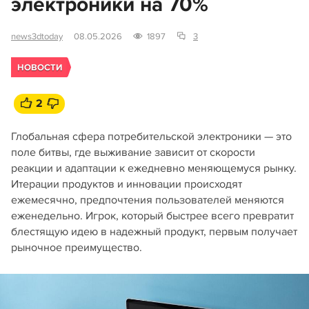
электроники на 70%
news3dtoday
08.05.2026
1897
3
НОВОСТИ
2
Глобальная сфера потребительской электроники — это
поле битвы, где выживание зависит от скорости
реакции и адаптации к ежедневно меняющемуся рынку.
Итерации продуктов и инновации происходят
ежемесячно, предпочтения пользователей меняются
еженедельно. Игрок, который быстрее всего превратит
блестящую идею в надежный продукт, первым получает
рыночное преимущество.