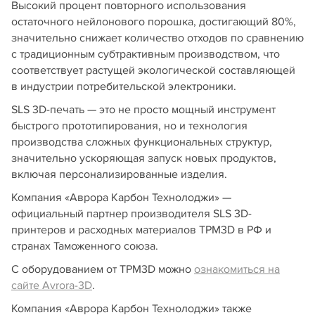
Высокий процент повторного использования
остаточного нейлонового порошка, достигающий 80%,
значительно снижает количество отходов по сравнению
с традиционным субтрактивным производством, что
соответствует растущей экологической составляющей
в индустрии потребительской электроники.
SLS 3D-печать — это не просто мощный инструмент
быстрого прототипирования, но и технология
производства сложных функциональных структур,
значительно ускоряющая запуск новых продуктов,
включая персонализированные изделия.
Компания «Аврора Карбон Технолоджи» —
официальный партнер производителя SLS 3D-
принтеров и расходных материалов TPM3D в РФ и
странах Таможенного союза.
С оборудованием от TPM3D можно
ознакомиться на
сайте Avrora-3D
.
Компания «Аврора Карбон Технолоджи» также