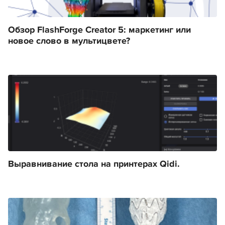
Обзор FlashForge Creator 5: маркетинг или
новое слово в мультицвете?
Выравнивание стола на принтерах Qidi.