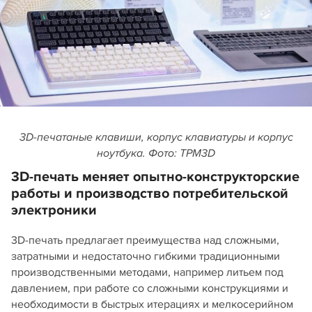
3D-печатаные клавиши, корпус клавиатуры и корпус
ноутбука. Фото: TPM3D
3D-печать меняет опытно-конструкторские
работы и производство потребительской
электроники
3D-печать предлагает преимущества над сложными,
затратными и недостаточно гибкими традиционными
производственными методами, например литьем под
давлением, при работе со сложными конструкциями и
необходимости в быстрых итерациях и мелкосерийном