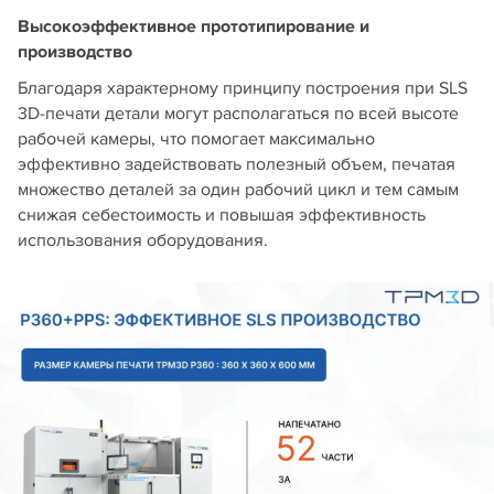
Высокоэффективное прототипирование и
производство
Благодаря характерному принципу построения при SLS
3D-печати детали могут располагаться по всей высоте
рабочей камеры, что помогает максимально
эффективно задействовать полезный объем, печатая
множество деталей за один рабочий цикл и тем самым
снижая себестоимость и повышая эффективность
использования оборудования.