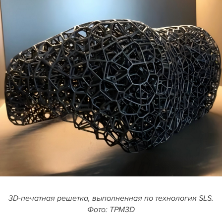
3D-печатная решетка, выполненная по технологии SLS.
Фото: TPM3D