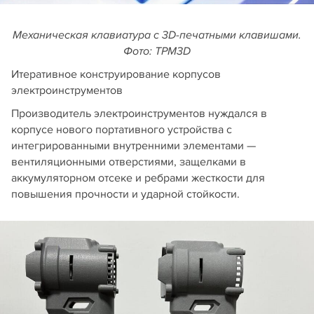
Механическая клавиатура с 3D-печатными клавишами.
Фото: TPM3D
Итеративное конструирование корпусов
электроинструментов
Производитель электроинструментов нуждался в
корпусе нового портативного устройства с
интегрированными внутренними элементами —
вентиляционными отверстиями, защелками в
аккумуляторном отсеке и ребрами жесткости для
повышения прочности и ударной стойкости.