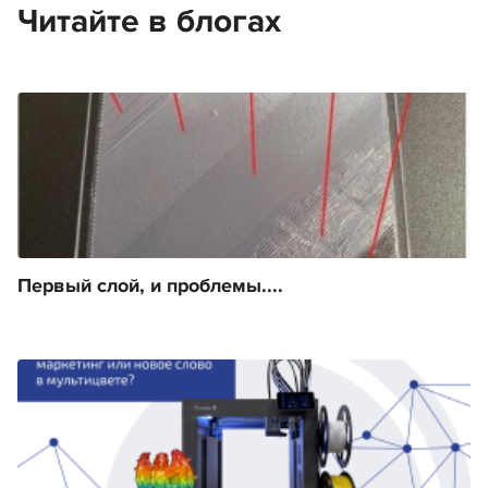
Читайте в блогах
Первый слой, и проблемы....