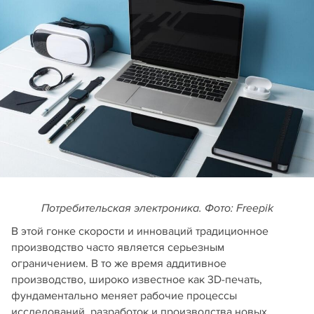
Потребительская электроника. Фото: Freepik
В этой гонке скорости и инноваций традиционное
производство часто является серьезным
ограничением. В то же время аддитивное
производство, широко известное как 3D-печать,
фундаментально меняет рабочие процессы
исследований, разработок и производства новых