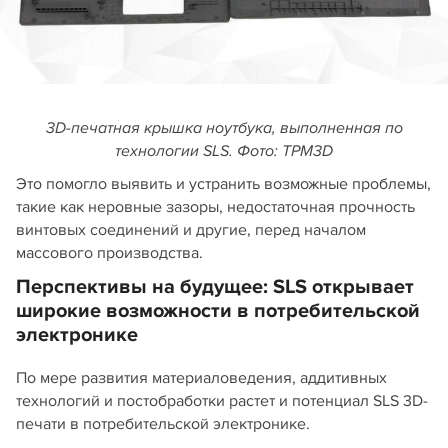
3D-печатная крышка ноутбука, выполненная по
технологии SLS. Фото: TPM3D
Это помогло выявить и устранить возможные проблемы,
такие как неровные зазоры, недостаточная прочность
винтовых соединений и другие, перед началом
массового производства.
Перспективы на будущее: SLS открывает
широкие возможности в потребительской
электронике
По мере развития материаловедения, аддитивных
технологий и постобработки растет и потенциал SLS 3D-
печати в потребительской электронике.