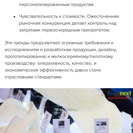
персонализированным продуктам.
Чувствительность к стоимости. Ожесточенная
рыночная конкуренция делает контроль над
затратами первоочередным приоритетом.
Эти тренды предъявляют огромные требования к
исследованиям и разработкам продукции, дизайну,
прототипированию и мелкосерийному/пилотному
производству: оперативность, качество, и
экономическая эффективность давно стали
отраслевыми стандартами.