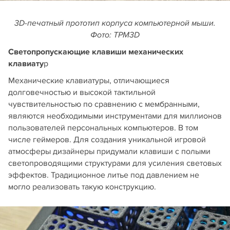
3D-печатный прототип корпуса компьютерной мыши.
Фото: TPM3D
Cветопропускающие клавиши механических
клавиату
р
Механические клавиатуры, отличающиеся
долговечностью и высокой тактильной
чувствительностью по сравнению с мембранными,
являются необходимыми инструментами для миллионов
пользователей персональных компьютеров. В том
числе геймеров. Для создания уникальной игровой
атмосферы дизайнеры придумали клавиши с полыми
светопроводящими структурами для усиления световых
эффектов. Традиционное литье под давлением не
могло реализовать такую конструкцию.