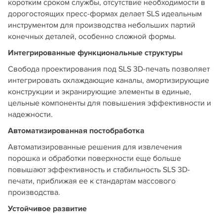
коротким сроком службы, отсутствие необходимости в
дорогостоящих пресс-формах делает SLS идеальным
инструментом для производства небольших партий
конечных деталей, особенно сложной формы.
Интегрированные функциональные структуры
Свобода проектирования под SLS 3D-печать позволяет
интегрировать охлаждающие каналы, амортизирующие
конструкции и экранирующие элементы в единые,
цельные компоненты для повышения эффективности и
надежности.
Автоматизированная постобработка
Автоматизированные решения для извлечения
порошка и обработки поверхности еще больше
повышают эффективность и стабильность SLS 3D-
печати, приближая ее к стандартам массового
производства.
Устойчивое развитие