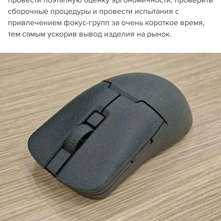
сборочные процедуры и провести испытания с
привлечением фокус-групп за очень короткое время,
тем самым ускорив вывод изделия на рынок.