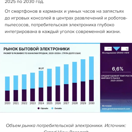
2025 по 2030 год.
От смартфонов в карманах и умных часов на запястьях
до игровых консолей в центрах развлечений и роботов-
пылесосов, потребительская электроника глубоко
интегрирована в каждый уголок современной жизни.
Объем рынка потребительской электроники. Источник: