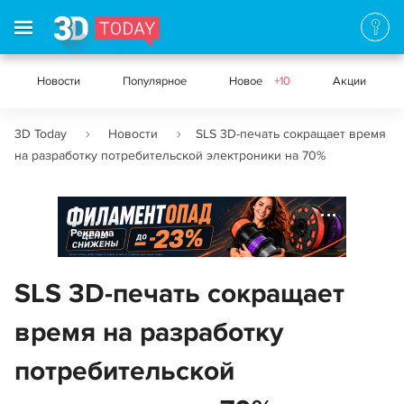
Новости
Популярное
Новое
+10
Акции
3D Today
Новости
SLS 3D-печать сокращает время
на разработку потребительской электроники на 70%
Реклама
SLS 3D-печать сокращает
время на разработку
потребительской