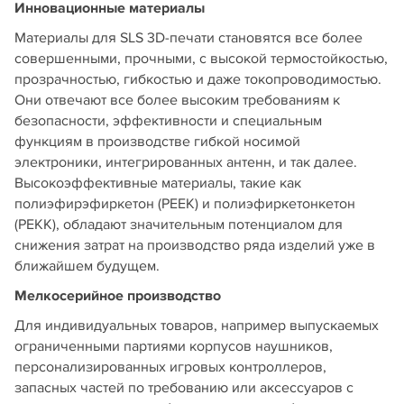
Инновационные материалы
Материалы для SLS 3D-печати становятся все более
совершенными, прочными, с высокой термостойкостью,
прозрачностью, гибкостью и даже токопроводимостью.
Они отвечают все более высоким требованиям к
безопасности, эффективности и специальным
функциям в производстве гибкой носимой
электроники, интегрированных антенн, и так далее.
Высокоэффективные материалы, такие как
полиэфирэфиркетон (PEEK) и полиэфиркетонкетон
(PEKK), обладают значительным потенциалом для
снижения затрат на производство ряда изделий уже в
ближайшем будущем.
Мелкосерийное производство
Для индивидуальных товаров, например выпускаемых
ограниченными партиями корпусов наушников,
персонализированных игровых контроллеров,
запасных частей по требованию или аксессуаров с