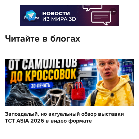
Реклама
Читайте в блогах
Запоздалый, но актуальный обзор выставки
TCT ASIA 2026 в видео формате