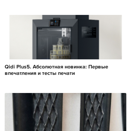
Qidi Plus5. Абсолютная новинка: Первые
впечатления и тесты печати