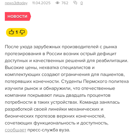
news3dtoday
11.04.2025
762
0
НОВОСТИ
1
После ухода зарубежных производителей с рынка
протезирования в России возник острый дефицит
доступных и качественных решений для реабилитации.
Высокие цены, нехватка специалистов и
комплектующих создают ограничения для пациентов,
потерявших конечности. Студенты Пермского политеха
изучили рынок и обнаружили, что отечественные
компании покрывают лишь двадцать процентов
потребности в таких устройствах. Команда занялась
разработкой своей линейки механических и
бионических протезов верхних конечностей,
сочетающих функциональность и доступность,
сообщает
пресс-служба вуза.