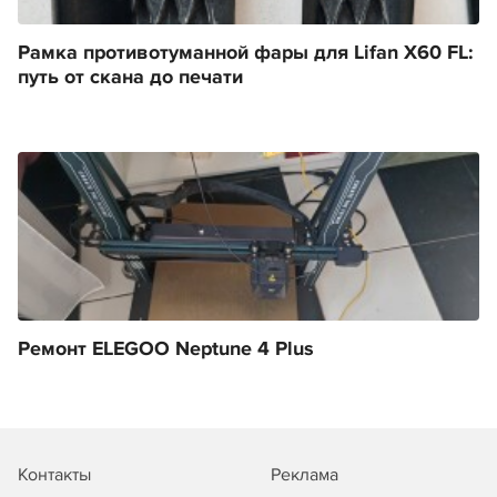
Рамка противотуманной фары для Lifan X60 FL:
путь от скана до печати
Ремонт ELEGOO Neptune 4 Plus
Контакты
Реклама