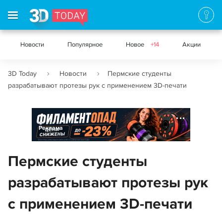
Новости
Популярное
Новое
+14
Акции
3D Today
Новости
Пермские студенты
разрабатывают протезы рук с применением 3D-печати
Реклама
Пермские студенты
разрабатывают протезы рук
с применением 3D-печати