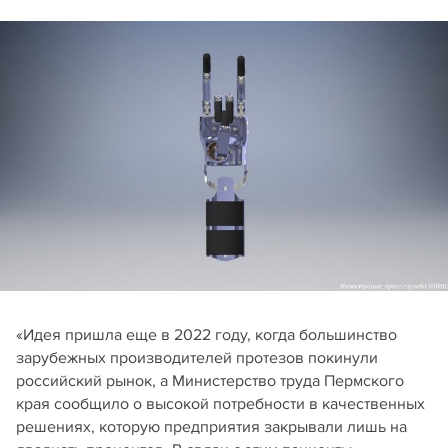
«Идея пришла еще в 2022 году, когда большинство
зарубежных производителей протезов покинули
российский рынок, а Министерство труда Пермского
края сообщило о высокой потребности в качественных
решениях, которую предприятия закрывали лишь на