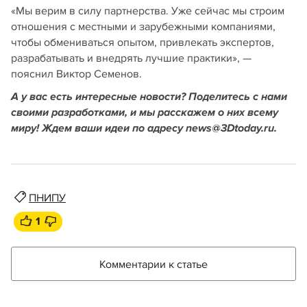
«Мы верим в силу партнерства. Уже сейчас мы строим
отношения с местными и зарубежными компаниями,
чтобы обмениваться опытом, привлекать экспертов,
разрабатывать и внедрять лучшие практики», —
пояснил Виктор Семенов.
А у вас есть интересные новости? Поделитесь с нами
своими разработками, и мы расскажем о них всему
миру! Ждем ваши идеи по адресу news@3Dtoday.ru.
ПНИПУ
1
Комментарии к статье