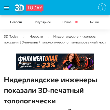
Новости
Популярное
Новое
+8
Акции
3D Today
Новости
Нидерландские инженеры
показали 3D-печатный топологически оптимизированный мост
Реклама
Нидерландские инженеры
показали 3D-печатный
топологически