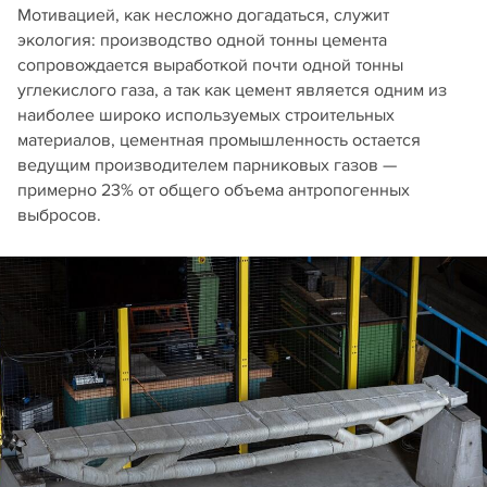
Мотивацией, как несложно догадаться, служит
экология: производство одной тонны цемента
сопровождается выработкой почти одной тонны
углекислого газа, а так как цемент является одним из
наиболее широко используемых строительных
материалов, цементная промышленность остается
ведущим производителем парниковых газов —
примерно 23% от общего объема антропогенных
выбросов.