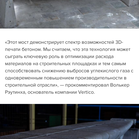
«Этот мост демонстрирует спектр возможностей 3D-
печати бетоном. Мы считаем, что эта технология может
сыграть ключевую роль в оптимизации расхода
материалов на строительных площадках и тем самым
способствовать снижению выбросов углекислого газа с
одновременным повышением производительности в
строительной отрасли», — прокомментировал Волькер
Рэутинха, основатель компании Vertico.