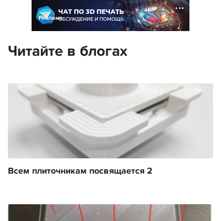
Реклама
Читайте в блогах
Всем плиточникам посвящается 2