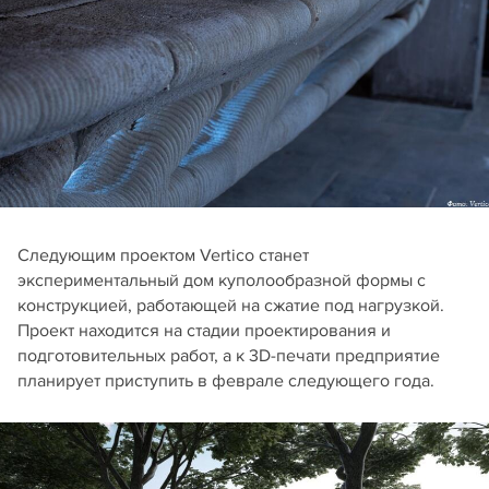
Следующим проектом Vertico станет
экспериментальный дом куполообразной формы с
конструкцией, работающей на сжатие под нагрузкой.
Проект находится на стадии проектирования и
подготовительных работ, а к 3D-печати предприятие
планирует приступить в феврале следующего года.