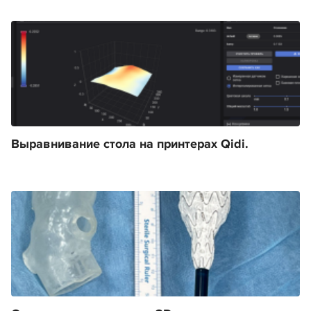
Выравнивание стола на принтерах Qidi.