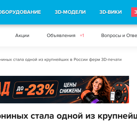
ОБОРУДОВАНИЕ
3D-МОДЕЛИ
3D-ВИКИ
Акции
Объявления
+1
Вопросы и Отв
ниных стала одной из крупнейших в России ферм 3D-печати
ниных стала одной из крупней