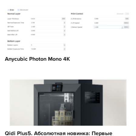
Anycubic Photon Mono 4K
Qidi Plus5. Абсолютная новинка: Первые