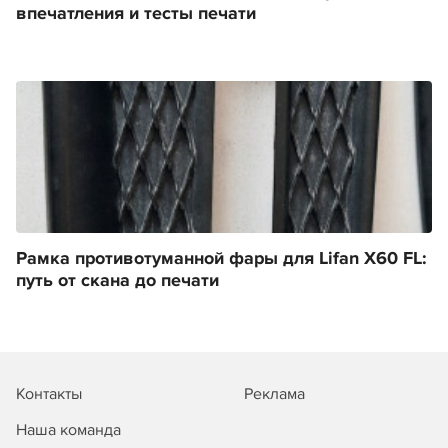
впечатления и тесты печати
Рамка противотуманной фары для Lifan X60 FL:
путь от скана до печати
Контакты
Реклама
Наша команда