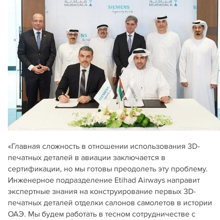
«Главная сложность в отношении использования 3D-
печатных деталей в авиации заключается в
сертификации, но мы готовы преодолеть эту проблему.
Инженерное подразделение Etihad Airways направит
экспертные знания на конструирование первых 3D-
печатных деталей отделки салонов самолетов в истории
ОАЭ. Мы будем работать в тесном сотрудничестве с