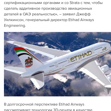
сертификационными органами и со Strata с тем, чтобы
сделать аддитивное производство авиационных
деталей в ОАЭ реальностью», – заявил Джефф
Уилкинсон, генеральный директор Etihad Airways
Engineering.
В долгосрочной перспективе Etihad Airways
рассматривает технологии 3D-печати в качестве