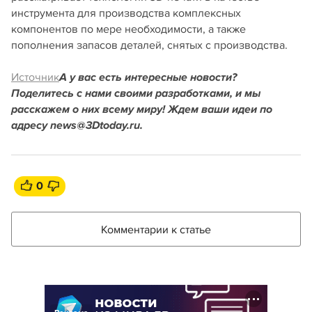
инструмента для производства комплексных
компонентов по мере необходимости, а также
пополнения запасов деталей, снятых с производства.
Источник
А у вас есть интересные новости?
Поделитесь с нами своими разработками, и мы
расскажем о них всему миру! Ждем ваши идеи по
адресу news@3Dtoday.ru.
0
Комментарии к статье