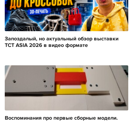
Запоздалый, но актуальный обзор выставки
TCT ASIA 2026 в видео формате
Воспоминания про первые сборные модели.