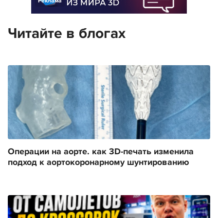
Реклама
Читайте в блогах
Операции на аорте. как 3D-печать изменила
подход к аортокоронарному шунтированию