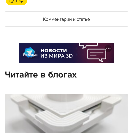
1
Комментарии к статье
Реклама
Читайте в блогах