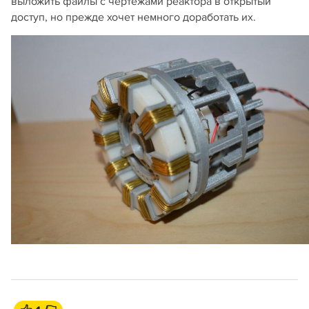
выложить файлы с чертежами реактора в открытый
доступ, но прежде хочет немного доработать их.