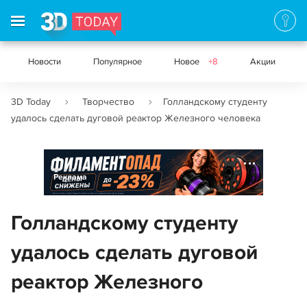
Новости
Популярное
Новое
+8
Акции
3D Today
Творчество
Голландскому студенту
удалось сделать дуговой реактор Железного человека
Реклама
Голландскому студенту
удалось сделать дуговой
реактор Железного