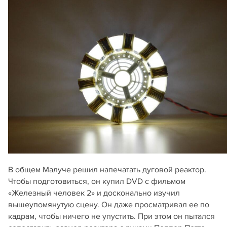
В общем Малуче решил напечатать дуговой реактор.
Чтобы подготовиться, он купил DVD с фильмом
«Железный человек 2» и досконально изучил
вышеупомянутую сцену. Он даже просматривал ее по
кадрам, чтобы ничего не упустить. При этом он пытался