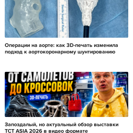
Операции на аорте: как 3D-печать изменила
подход к аортокоронарному шунтированию
Запоздалый, но актуальный обзор выставки
TCT ASIA 2026 в видео формате