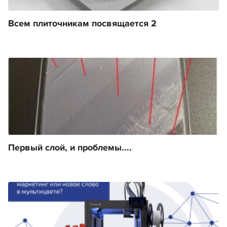
Всем плиточникам посвящается 2
Первый слой, и проблемы....