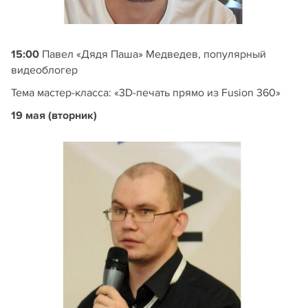
15:00
Павел «Дядя Паша» Медведев, популярный
видеоблогер
Тема мастер-класса: «3D-печать прямо из Fusion 360»
19 мая (вторник)