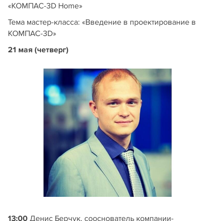
«КОМПАС-3D Home»
Тема мастер-класса: «Введение в проектирование в
КОМПАС-3D»
21 мая (четверг)
13:00
Денис Берчук, сооснователь компании-