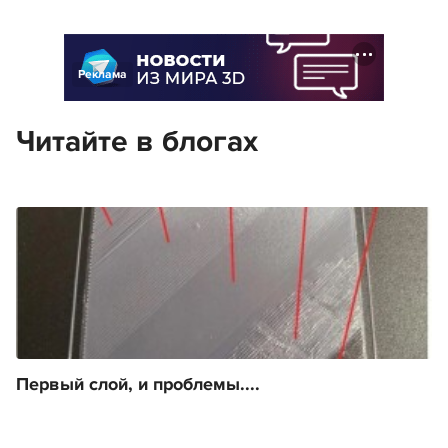
Реклама
Читайте в блогах
Первый слой, и проблемы....