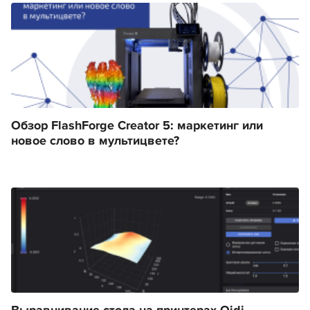
Обзор FlashForge Creator 5: маркетинг или
новое слово в мультицвете?