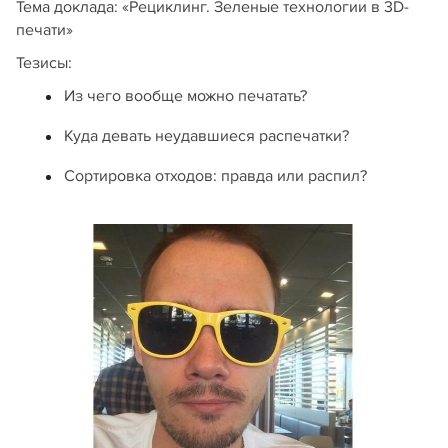
Тема доклада: «Рециклинг. Зеленые технологии в 3D-
печати»
Тезисы:
Из чего вообще можно печатать?
Куда девать неудавшиеся распечатки?
Сортировка отходов: правда или распил?