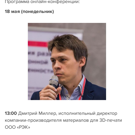
Программа онлайн-конференции:
18 мая (понедельник)
13:00
Дмитрий Миллер, исполнительный директор
компании-производителя материалов для 3D-печати
ООО «РЭК»