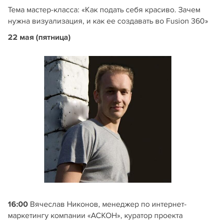
Тема мастер-класса: «Как подать себя красиво. Зачем
нужна визуализация, и как ее создавать во Fusion 360»
22 мая (пятница)
16:00
Вячеслав Никонов, менеджер по интернет-
маркетингу компании «АСКОН», куратор проекта