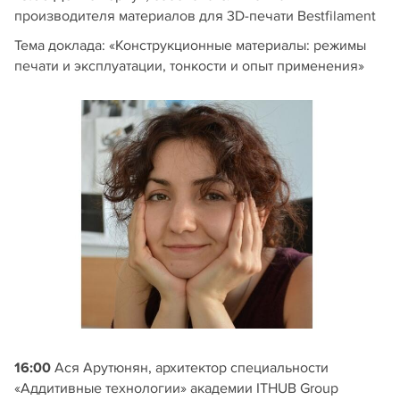
производителя материалов для 3D-печати Bestfilament
Тема доклада: «Конструкционные материалы: режимы
печати и эксплуатации, тонкости и опыт применения»
16:00
Ася Арутюнян, архитектор специальности
«Аддитивные технологии» академии ITHUB Group