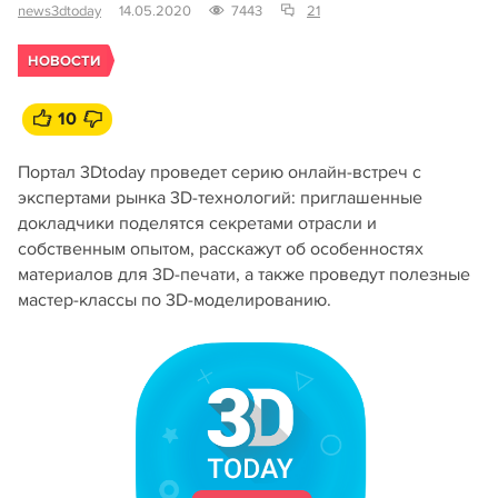
news3dtoday
14.05.2020
7443
21
НОВОСТИ
10
Портал 3Dtoday проведет серию онлайн-встреч с
экспертами рынка 3D-технологий: приглашенные
докладчики поделятся секретами отрасли и
собственным опытом, расскажут об особенностях
материалов для 3D-печати, а также проведут полезные
мастер-классы по 3D-моделированию.