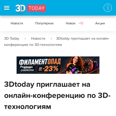
Новости
Популярное
Новое
+13
Акции
3D Today
Новости
3Dtoday приглашает на онлайн-
конференцию по 3D-технологиям
Реклама
3Dtoday приглашает на
онлайн-конференцию по 3D-
технологиям