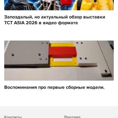
Запоздалый, но актуальный обзор выставки
TCT ASIA 2026 в видео формате
Воспоминания про первые сборные модели.
Контакты
Реклама