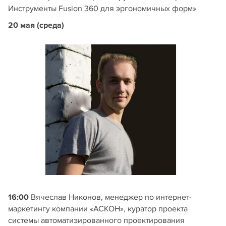
Инструменты Fusion 360 для эргономичных форм»
20 мая (среда)
16:00
Вячеслав Никонов, менеджер по интернет-
маркетингу компании «АСКОН», куратор проекта
системы автоматизированного проектирования