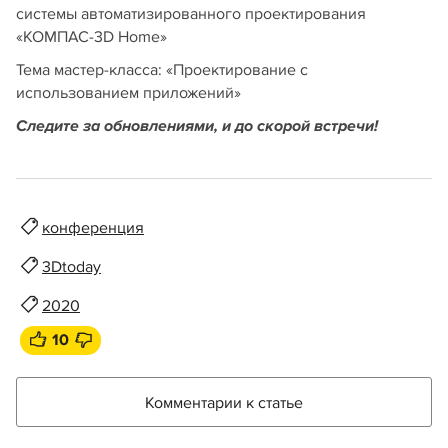
системы автоматизированного проектирования
«КОМПАС-3D Home»
Тема мастер-класса: «Проектирование с
использованием приложений»
Следите за обновлениями, и до скорой встречи!
конференция
3Dtoday
2020
10
Комментарии к статье