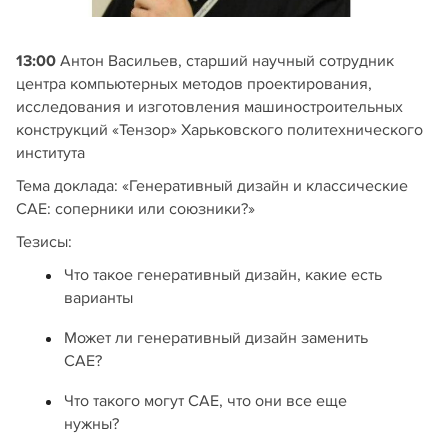
13:00
Антон Васильев, старший научный сотрудник
центра компьютерных методов проектирования,
исследования и изготовления машиностроительных
конструкций «Тензор» Харьковского политехнического
института
Тема доклада: «Генеративный дизайн и классические
CAE: cоперники или союзники?»
Тезисы:
Что такое генеративный дизайн, какие есть
варианты
Может ли генеративный дизайн заменить
CAE?
Что такого могут CAE, что они все еще
нужны?