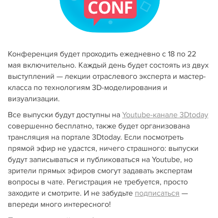
Конференция будет проходить ежедневно с 18 по 22
мая включительно. Каждый день будет состоять из двух
выступлений — лекции отраслевого эксперта и мастер-
класса по технологиям 3D-моделирования и
визуализации.
Все выпуски будут доступны на
Youtube-канале 3Dtoday
совершенно бесплатно, также будет организована
трансляция на портале 3Dtoday. Если посмотреть
прямой эфир не удастся, ничего страшного: выпуски
будут записываться и публиковаться на Youtube, но
зрители прямых эфиров смогут задавать экспертам
вопросы в чате. Регистрация не требуется, просто
заходите и смотрите. И не забудьте
подписаться
—
впереди много интересного!