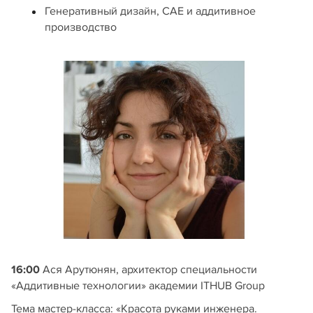
Генеративный дизайн, CAE и аддитивное
производство
16:00
Ася Арутюнян, архитектор специальности
«Аддитивные технологии» академии ITHUB Group
Тема мастер-класса: «Красота руками инженера.