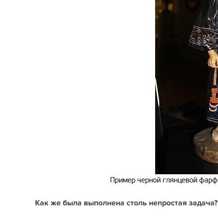
Как же была выполнена столь непростая задача?