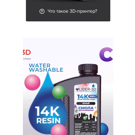
Что такое 3D-принтер?