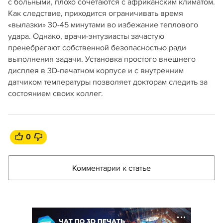
с больными, плохо сочетаются с африканским климатом.
Как следствие, приходится ограничивать время
«вылазки» 30-45 минутами во избежание теплового
удара. Однако, врачи-энтузиасты зачастую
пренебрегают собственной безопасностью ради
выполнения задачи. Установка простого внешнего
дисплея в 3D-печатном корпусе и с внутренним
датчиком температуры позволяет докторам следить за
состоянием своих коллег.
0
Комментарии к статье