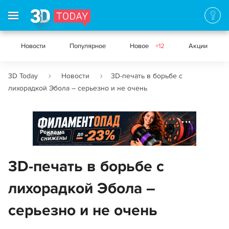
Новости
Популярное
Новое
+12
Акции
3D Today
Новости
3D-печать в борьбе с
лихорадкой Эбола – серьезно и не очень
Реклама
3D-печать в борьбе с
лихорадкой Эбола –
серьезно и не очень