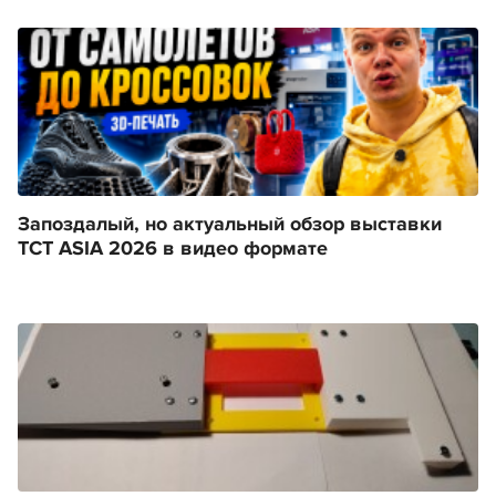
Запоздалый, но актуальный обзор выставки
TCT ASIA 2026 в видео формате