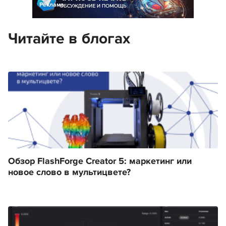
Реклама
Читайте в блогах
Обзор FlashForge Creator 5: маркетинг или
новое слово в мультицвете?