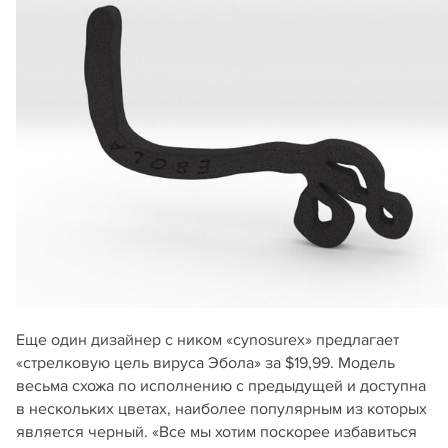
Еще один дизайнер с ником «cynosurex» предлагает
«стрелковую цель вируса Эбола» за $19,99. Модель
весьма схожа по исполнению с предыдущей и доступна
в нескольких цветах, наиболее популярным из которых
является черный. «Все мы хотим поскорее избавиться