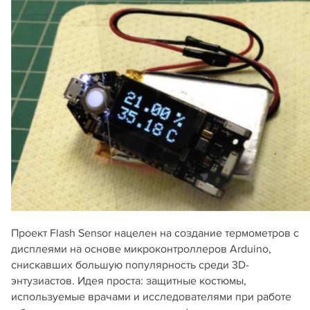
Проект Flash Sensor нацелен на создание термометров с
дисплеями на основе микроконтроллеров Arduino,
снискавших большую популярность среди 3D-
энтузиастов. Идея проста: защитные костюмы,
используемые врачами и исследователями при работе