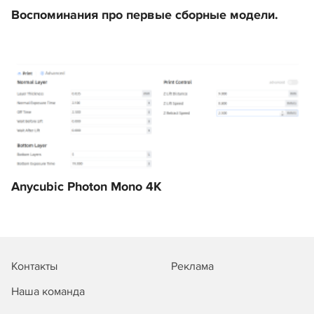
Воспоминания про первые сборные модели.
Anycubic Photon Mono 4K
Контакты
Реклама
Наша команда