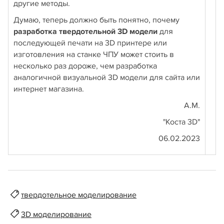
другие методы.
Думаю, теперь должно быть понятно, почему
разработка твердотельной 3D модели
для
последующей печати на 3D принтере или
изготовления на станке ЧПУ может стоить в
несколько раз дороже, чем разработка
аналогичной визуальной 3D модели для сайта или
интернет магазина.
А.М.
"Коста 3D"
06.02.2023
твердотельное моделирование
3D моделирование