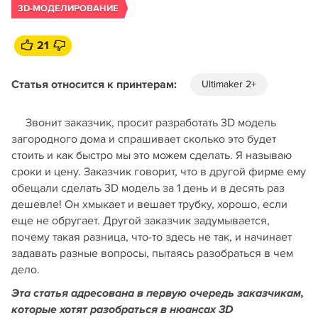
3D-МОДЕЛИРОВАНИЕ
21
Статья относится к принтерам:
Ultimaker 2+
Звонит заказчик, просит разработать 3D модель
загородного дома и спрашивает сколько это будет
стоить и как быстро мы это можем сделать. Я называю
сроки и цену. Заказчик говорит, что в другой фирме ему
обещали сделать 3D модель за 1 день и в десять раз
дешевле! Он хмыкает и вешает трубку, хорошо, если
еще не обругает. Другой заказчик задумывается,
почему такая разница, что-то здесь не так, и начинает
задавать разные вопросы, пытаясь разобраться в чем
дело.
Эта статья адресована в первую очередь заказчикам,
которые хотят разобраться в нюансах 3D