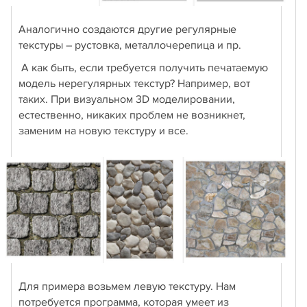
Аналогично создаются другие регулярные
текстуры – рустовка, металлочерепица и пр.
А как быть, если требуется получить печатаемую
модель нерегулярных текстур? Например, вот
таких. При визуальном 3D моделировании,
естественно, никаких проблем не возникнет,
заменим на новую текстуру и все.
Для примера возьмем левую текстуру. Нам
потребуется программа, которая умеет из