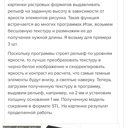
картинки растровых форматов выдавливать
рельеф на заданную высоту в зависимости от
яркости элементов рисунка. Такая функция
встречается во многих программах.Итак, возьмем
бесшовную текстуру и размножим ее до
получения нужной длины. Я возьму для примера
3 шт.
Поскольку программы строят рельеф по уровням
яркости, то лучше преобразовать текстуру в
черно-белое изображение и скорректировать
яркость и контраст из расчета, что самые темные
элементы будут внизу, а светлые наверху. Теперь
загрузим полученную текстуру в программу,
выдавим рельеф, например, на 2 мм и установим
толщину основания 1 мм. Полученную модель
сохраним в формате STL. На картинке результат
проделанной работы.