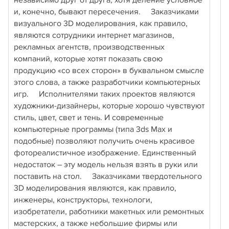
независимо друг от друга, хотя деление условное
и, конечно, бывают пересечения. Заказчиками
визуального 3D моделирования, как правило,
являются сотрудники интернет магазинов,
рекламных агентств, производственных
компаний, которые хотят показать свою
продукцию «со всех сторон» в буквальном смысле
этого слова, а также разработчики компьютерных
игр. Исполнителями таких проектов являются
художники-дизайнеры, которые хорошо чувствуют
стиль, цвет, свет и тень. И современные
компьютерные программы (типа 3ds Max и
подобные) позволяют получить очень красивое
фотореалистичное изображение. Единственный
недостаток – эту модель нельзя взять в руки или
поставить на стол. Заказчиками твердотельного
3D моделирования являются, как правило,
инженеры, конструкторы, технологи,
изобретатели, работники макетных или ремонтных
мастерских, а также небольшие фирмы или