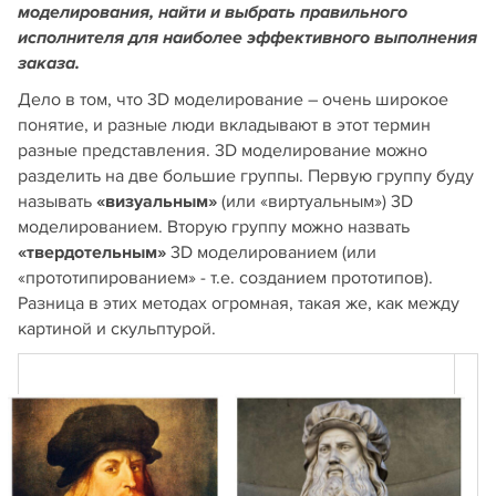
моделирования, найти и выбрать правильного
исполнителя для наиболее эффективного выполнения
заказа.
Дело в том, что 3D моделирование – очень широкое
понятие, и разные люди вкладывают в этот термин
разные представления. 3D моделирование можно
разделить на две большие группы. Первую группу буду
называть
«визуальным»
(или «виртуальным») 3D
моделированием. Вторую группу можно назвать
«твердотельным»
3D моделированием (или
«прототипированием» - т.е. созданием прототипов).
Разница в этих методах огромная, такая же, как между
картиной и скульптурой.