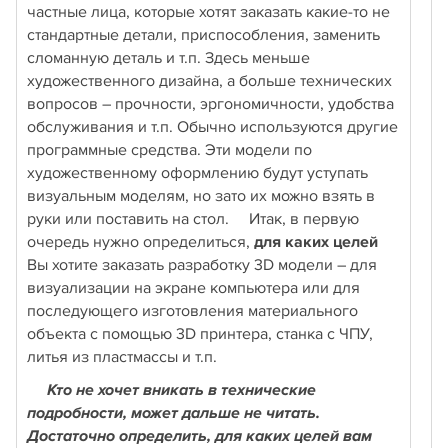
частные лица, которые хотят заказать какие-то не
стандартные детали, приспособления, заменить
сломанную деталь и т.п. Здесь меньше
художественного дизайна, а больше технических
вопросов – прочности, эргономичности, удобства
обслуживания и т.п. Обычно используются другие
программные средства. Эти модели по
художественному оформлению будут уступать
визуальным моделям, но зато их можно взять в
руки или поставить на стол. Итак, в первую
очередь нужно определиться,
для каких целей
Вы хотите заказать разработку 3D модели – для
визуализации на экране компьютера или для
последующего изготовления материального
объекта с помощью 3D принтера, станка с ЧПУ,
литья из пластмассы и т.п.
Кто не хочет вникать в технические
подробности, может дальше не читать.
Достаточно определить, для каких целей вам