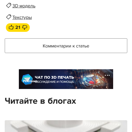
3D модель
Текстуры
21
Комментарии к статье
Реклама
Читайте в блогах