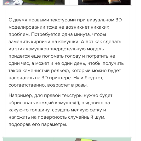
С двумя правыми текстурами при визуальном 3D
моделировании тоже не возникнет никаких
проблем. Потребуется одна минута, чтобы
заменить кирпичи на камушки. А вот как сделать
из этих камушков твердотельную модель
придется еще поломать голову и потратить не
один час, а может и не один день, чтобы получить
такой каменистый рельеф, который можно будет
напечатать на 3D принтере. Ну и бюджет,
соответственно, возрастет в разы.
Например, для правой текстуры нужно будет
обрисовать каждый камушек(!), выдавить на
какую-то толщину, создать мелкую сетку и
наложить на поверхность случайный шум,
подобрав его параметры.