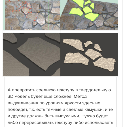
А превратить среднюю текстуру в твердотельную
3D модель будет еще сложнее. Метод
выдавливания по уровням яркости здесь не
подойдет, т.к. есть темные и светлые камушки, и те
и другие должны быть выпуклыми. Нужно будет
либо перерисовывать текстуру либо использовать