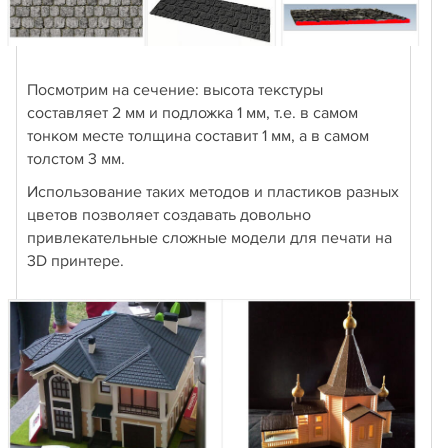
Посмотрим на сечение: высота текстуры
составляет 2 мм и подложка 1 мм, т.е. в самом
тонком месте толщина составит 1 мм, а в самом
толстом 3 мм.
Использование таких методов и пластиков разных
цветов позволяет создавать довольно
привлекательные сложные модели для печати на
3D принтере.