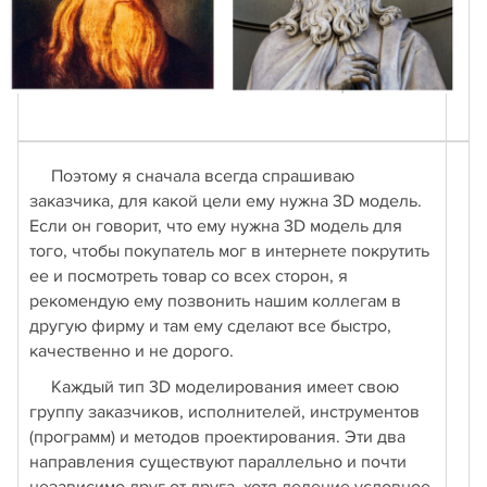
Поэтому я сначала всегда спрашиваю
заказчика, для какой цели ему нужна 3D модель.
Если он говорит, что ему нужна 3D модель для
того, чтобы покупатель мог в интернете покрутить
ее и посмотреть товар со всех сторон, я
рекомендую ему позвонить нашим коллегам в
другую фирму и там ему сделают все быстро,
качественно и не дорого.
Каждый тип 3D моделирования имеет свою
группу заказчиков, исполнителей, инструментов
(программ) и методов проектирования. Эти два
направления существуют параллельно и почти