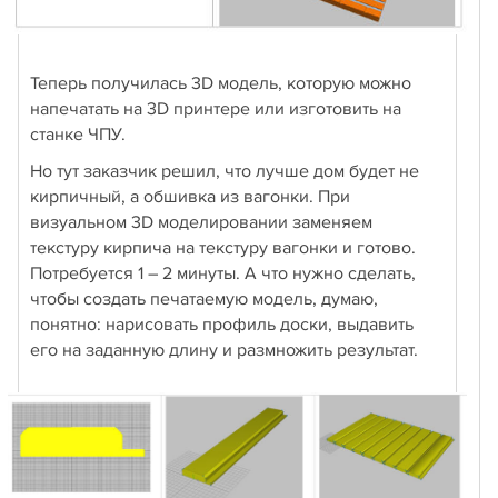
Теперь получилась 3D модель, которую можно
напечатать на 3D принтере или изготовить на
станке ЧПУ.
Но тут заказчик решил, что лучше дом будет не
кирпичный, а обшивка из вагонки. При
визуальном 3D моделировании заменяем
текстуру кирпича на текстуру вагонки и готово.
Потребуется 1 – 2 минуты. А что нужно сделать,
чтобы создать печатаемую модель, думаю,
понятно: нарисовать профиль доски, выдавить
его на заданную длину и размножить результат.