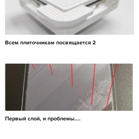
Всем плиточникам посвящается 2
Первый слой, и проблемы....