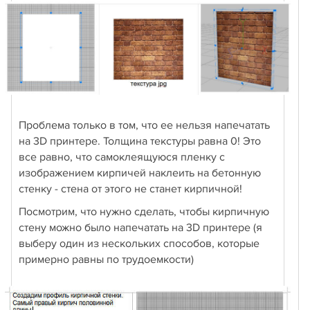
Проблема только в том, что ее нельзя напечатать
на 3D принтере. Толщина текстуры равна 0! Это
все равно, что самоклеящуюся пленку с
изображением кирпичей наклеить на бетонную
стенку - стена от этого не станет кирпичной!
Посмотрим, что нужно сделать, чтобы кирпичную
стену можно было напечатать на 3D принтере (я
выберу один из нескольких способов, которые
примерно равны по трудоемкости)