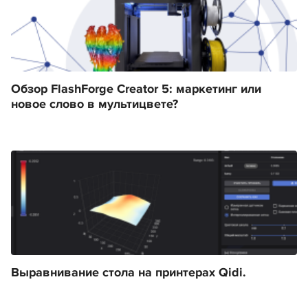
Обзор FlashForge Creator 5: маркетинг или
новое слово в мультицвете?
Выравнивание стола на принтерах Qidi.