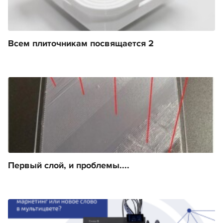
Всем плиточникам посвящается 2
Первый слой, и проблемы....