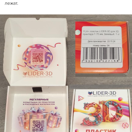
лежат.