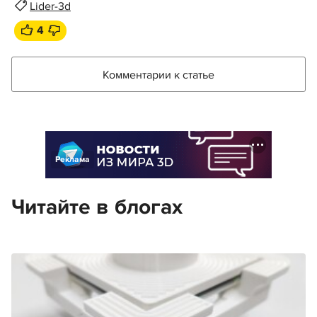
Lider-3d
4
Комментарии к статье
Реклама
Читайте в блогах