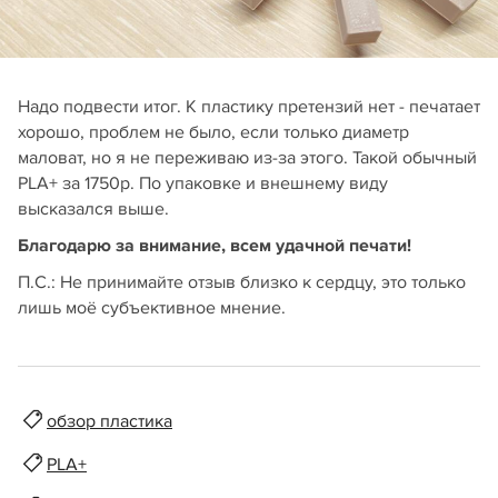
Надо подвести итог. К пластику претензий нет - печатает
хорошо, проблем не было, если только диаметр
маловат, но я не переживаю из-за этого. Такой обычный
PLA+ за 1750р. По упаковке и внешнему виду
высказался выше.
Благодарю за внимание, всем удачной печати!
П.С.: Не принимайте отзыв близко к сердцу, это только
лишь моё субъективное мнение.
обзор пластика
PLA+