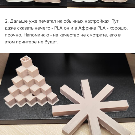
2. Дальше уже печатал на обычных настройках. Тут
даже сказать нечего - PLA он и в Африке PLA - хорошо,
прочно. Напоминаю - на качество не смотрите, его в
этом принтере не будет.