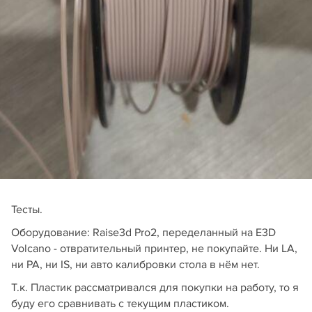
Тесты.
Оборудование: Raise3d Pro2, переделанный на E3D
Volcano - отвратительный принтер, не покупайте. Ни LA,
ни PA, ни IS, ни авто калибровки стола в нём нет.
Т.к. Пластик рассматривался для покупки на работу, то я
буду его сравнивать с текущим пластиком.