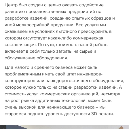
Центр был создан с целью оказать содействие
развитию производственных предприятий по
разработке изделий, созданию опытных образцов и
иной мелкосерийной продукции. Все услуги мы
оказываем на условиях льготного прейскуранта, в
котором отсутствует какая-либо коммерческая
составляющая. По сути, стоимость нашей работы
включает в себя только затраты на сырье и
обслуживание оборудования.
Для малого и среднего бизнеса может быть
проблематичным иметь свой штат инженеров-
конструкторов или парк дорогостоящего оборудования,
которое нужно только на стадии разработки изделий. А
стоимость услуг коммерческих организаций, несмотря
на рост рынка аддитивных технологий, может быть
очень высокой для начинающего бизнеса – мы
стараемся поднять уровень доступности 3D-печати.