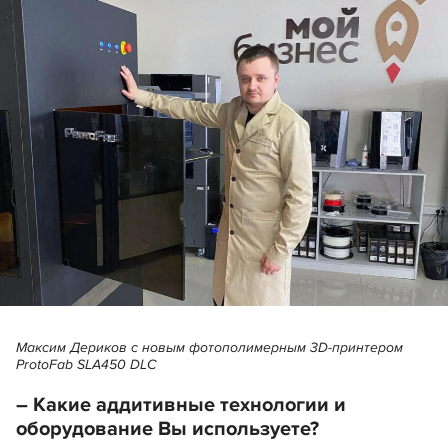
Максим Дериков с новым фотополимерным 3D‑принтером
ProtoFab SLA450 DLC
– Какие аддитивные технологии и
оборудование Вы используете?