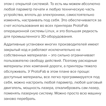
этом с открытой системой. То есть мы можем абсолютно
любой параметр печати и любую техническую часть
устройства, вплоть до электроники, самостоятельно
изменять, настраивать под себя. Это обеспечивается за
счет использования во всех принтерах ProtoFab
операционной системы Linux, и это большая редкость
для промышленного 3D‑оборудования.
Аддитивные установки многих производителей имеют
закрытый код и работают исключительно на
собственных материалах – это сильно ограничивает
пользователю свободу действий. Поэтому расходные
материалы этих компаний дороги, а принтеры тяжело
обслуживать. У ProtoFab в этом плане все проще:
доступные материалы, все легко программируется под
себя, можно настроить любой параметр, любой шаговый
двигатель, мощность лазера, откалибровать сам лазер,
поменять лазерную систему. Можно просто всю машину
заново перебрать.