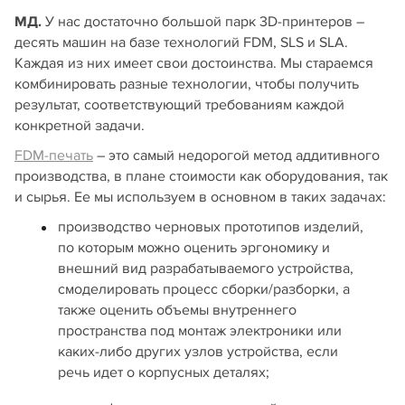
МД.
У нас достаточно большой парк 3D‑принтеров –
десять машин на базе технологий FDM, SLS и SLA.
Каждая из них имеет свои достоинства. Мы стараемся
комбинировать разные технологии, чтобы получить
результат, соответствующий требованиям каждой
конкретной задачи.
FDM‑печать
– это самый недорогой метод аддитивного
производства, в плане стоимости как оборудования, так
и сырья. Ее мы используем в основном в таких задачах:
производство черновых прототипов изделий,
по которым можно оценить эргономику и
внешний вид разрабатываемого устройства,
смоделировать процесс сборки/разборки, а
также оценить объемы внутреннего
пространства под монтаж электроники или
каких-либо других узлов устройства, если
речь идет о корпусных деталях;