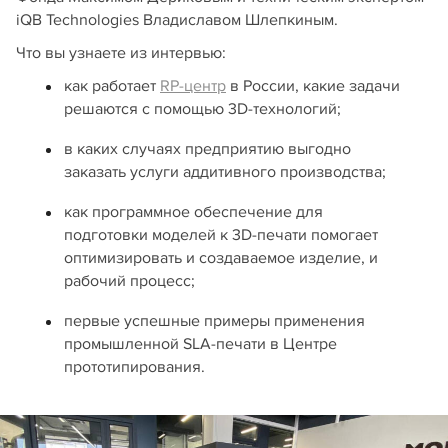
iQB Technologies Владиславом Шлепкиным.
Что вы узнаете из интервью:
как работает
RP‑центр
в России, какие задачи
решаются с помощью 3D‑технологий;
в каких случаях предприятию выгодно
заказать услуги аддитивного производства;
как программное обеспечение для
подготовки моделей к 3D‑печати помогает
оптимизировать и создаваемое изделие, и
рабочий процесс;
первые успешные примеры применения
промышленной SLA‑печати в Центре
прототипирования.