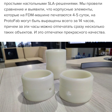
простыми настольными SLA‑решениями. Мы провели
сравнение и выявили, что корпусные элементы,
которые на FDM‑машине печатаются 4‑5 суток, на
ProtoFab могут быть выращены всего за 14 часов,
причем за эти часы можно отпечатать сразу несколько
таких объектов. И это отпечатки прекрасного качества.