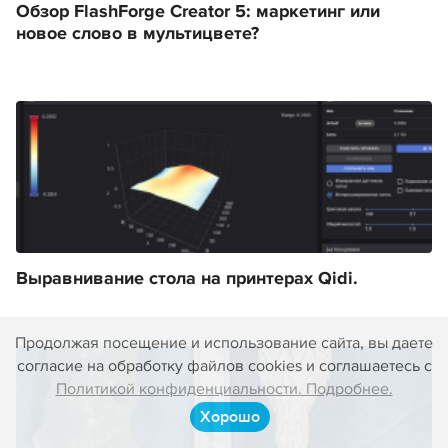
Обзор FlashForge Creator 5: маркетинг или
новое слово в мультицвете?
Выравнивание стола на принтерах Qidi.
Продолжая посещение и использование сайта, вы даете
согласие на обработку файлов cookies и соглашаетесь с
Политикой конфиденциальности. Подробнее.
Хорошо