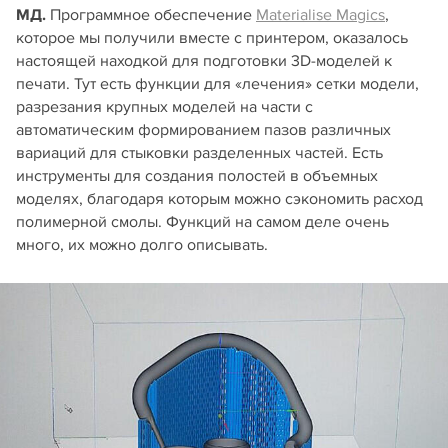
МД.
Программное обеспечение
Materialise Magics
,
которое мы получили вместе с принтером, оказалось
настоящей находкой для подготовки 3D‑моделей к
печати. Тут есть функции для «лечения» сетки модели,
разрезания крупных моделей на части с
автоматическим формированием пазов различных
вариаций для стыковки разделенных частей. Есть
инструменты для создания полостей в объемных
моделях, благодаря которым можно сэкономить расход
полимерной смолы. Функций на самом деле очень
много, их можно долго описывать.