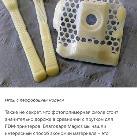
Игры с перфорацией модели
Также не секрет, что фотополимерная смола стоит
значительно дороже в сравнении с прутком для
FDM‑принтеров. Благодаря Magics мы нашли
интересный способ экономии материала – это