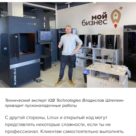
Технический эксперт iQB Technologies Владислав Шлепкин
проводит пусконаладочные работы
С другой стороны, Linux и открытый код могут
представлять некоторые сложности, если ты не
профессионал. Клиентам самостоятельно выполнять