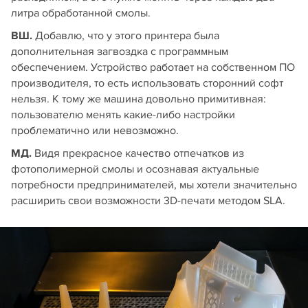
литра обработанной смолы.
ВШ.
Добавлю, что у этого принтера была
дополнительная загвоздка с программным
обеспечением. Устройство работает на собственном ПО
производителя, то есть использовать сторонний софт
нельзя. К тому же машина довольно примитивная:
пользователю менять какие-либо настройки
проблематично или невозможно.
МД.
Видя прекрасное качество отпечатков из
фотополимерной смолы и осознавая актуальные
потребности предпринимателей, мы хотели значительно
расширить свои возможности 3D‑печати методом SLA.