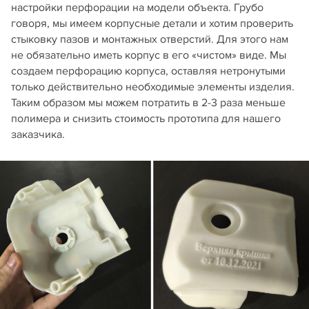
настройки перфорации на модели объекта. Грубо
говоря, мы имеем корпусные детали и хотим проверить
стыковку пазов и монтажных отверстий. Для этого нам
не обязательно иметь корпус в его «чистом» виде. Мы
создаем перфорацию корпуса, оставляя нетронутыми
только действительно необходимые элементы изделия.
Таким образом мы можем потратить в 2‑3 раза меньше
полимера и снизить стоимость прототипа для нашего
заказчика.