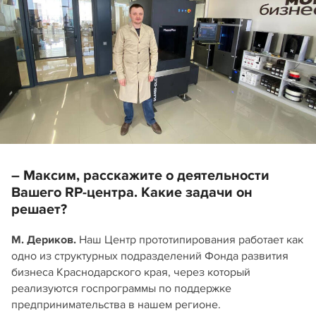
– Максим, расскажите о деятельности
Вашего RP‑центра. Какие задачи он
решает?
М. Дериков.
Наш Центр прототипирования работает как
одно из структурных подразделений Фонда развития
бизнеса Краснодарского края, через который
реализуются госпрограммы по поддержке
предпринимательства в нашем регионе.