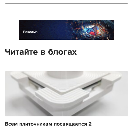
Реклама
Читайте в блогах
Всем плиточникам посвящается 2