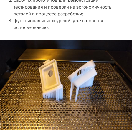
рабочих прототипов для демонстрации,
тестирования и проверки на эргономичность
деталей в процессе разработки;
функциональных изделий, уже готовых к
использованию.