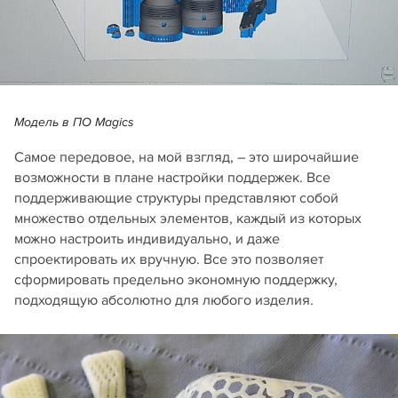
Модель в ПО Magics
Самое передовое, на мой взгляд, – это широчайшие
возможности в плане настройки поддержек. Все
поддерживающие структуры представляют собой
множество отдельных элементов, каждый из которых
можно настроить индивидуально, и даже
спроектировать их вручную. Все это позволяет
сформировать предельно экономную поддержку,
подходящую абсолютно для любого изделия.