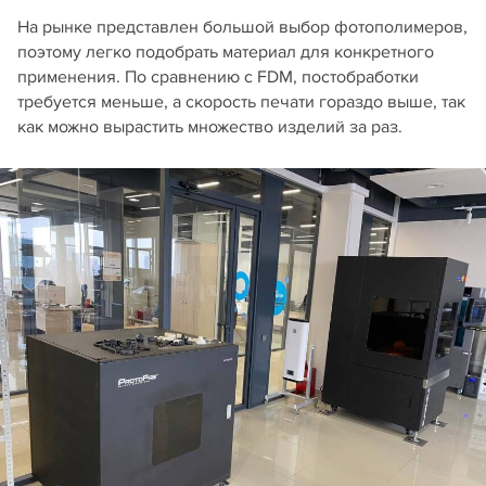
На рынке представлен большой выбор фотополимеров,
поэтому легко подобрать материал для конкретного
применения. По сравнению с FDM, постобработки
требуется меньше, а скорость печати гораздо выше, так
как можно вырастить множество изделий за раз.