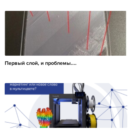
Первый слой, и проблемы....