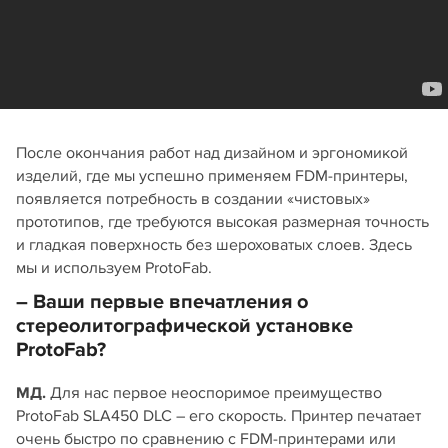
После окончания работ над дизайном и эргономикой
изделий, где мы успешно применяем FDM‑принтеры,
появляется потребность в создании «чистовых»
прототипов, где требуются высокая размерная точность
и гладкая поверхность без шероховатых слоев. Здесь
мы и используем ProtoFab.
– Ваши первые впечатления о
стереолитографической установке
ProtoFab?
МД.
Для нас первое неоспоримое преимущество
ProtoFab SLA450 DLC – его скорость. Принтер печатает
очень быстро по сравнению с FDM‑принтерами или