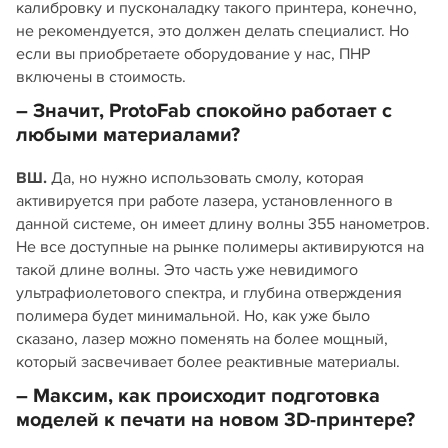
калибровку и пусконаладку такого принтера, конечно,
не рекомендуется, это должен делать специалист. Но
если вы приобретаете оборудование у нас, ПНР
включены в стоимость.
– Значит, ProtoFab спокойно работает с
любыми материалами?
ВШ.
Да, но нужно использовать смолу, которая
активируется при работе лазера, установленного в
данной системе, он имеет длину волны 355 нанометров.
Не все доступные на рынке полимеры активируются на
такой длине волны. Это часть уже невидимого
ультрафиолетового спектра, и глубина отверждения
полимера будет минимальной. Но, как уже было
сказано, лазер можно поменять на более мощный,
который засвечивает более реактивные материалы.
– Максим, как происходит подготовка
моделей к печати на новом 3D‑принтере?