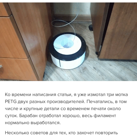
Ко времени написания статьи, я уже измотал три мотка
PETG двух разных производителей. Печатались, в том
числе и крупные детали со временем печати около
суток. Барабан отработал хорошо, весь филамент
нормально выработался.
Несколько советов для тех, кто захочет повторить