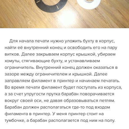
Для начала печати нужно уложить бухту в корпус,
найти её внутренний конец и освободить его на пару
витков. Далее закрываем корпус крышкой, убираем
хомуты, стягивающие бухту, и устанавливаем
ограничитель. Внутренний конец должен оказаться в
зазоре между ограничителем и крышкой. Далее
заправляем филамент в принтер и начинаем печатать.
Во время печати филамент будет поступать из корпуса,
а за счет упругости прутка барабан поворачивается
вокруг своей оси, не давая образовываться петлям.
Барабан должен располагаться где-то под входом
филамента в принтер. У меня принтер стоит на
тумбочке, а барабан располагается под ним на полу.