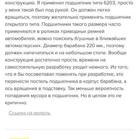
конструкцию. Я применил подшипник типа 6203, просто
у меня такой был под рукой. Он должен легко
вращаться, поэтому желательно применять подшипник
открытого типа. Подшипники такого размера часто
применяются в роликах приводных ремней
автомобилей, можно поискать б/ушные в ближайших
автомастерских. Диаметр барабана 220 мм., поэтому
должен напечататься и на небольшом столе. Вообще
конструкция достаточно проста, времени на
самостоятельную разработку уходит немного. Из того,
что я бы посоветовал поменять при разработке, это
перенести постель подшипника в корпус барабана, а
ось вращения в подставку. Так меньше вероятность
попадания мусора в подшипник. Но в целом это не
критично.
Ссылка на модель