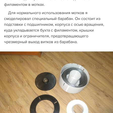
филаментом в мотках.
Для нормального использования мотков я
смоделировал специальный барабан. Он состоит из
подставки с подшипником, корпуса с осью вращения,
куда укладывается бухта с филаментом, крышки
корпуса и ограничителя, предотвращающего
чрезмерный выход витков из барабана.