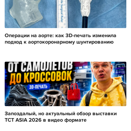
Операции на аорте: как 3D-печать изменила
подход к аортокоронарному шунтированию
Запоздалый, но актуальный обзор выставки
TCT ASIA 2026 в видео формате