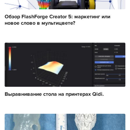
Обзор FlashForge Creator 5: маркетинг или
новое слово в мультицвете?
Выравнивание стола на принтерах Qidi.