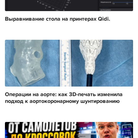
Выравнивание стола на принтерах Qidi.
Операции на аорте: как 3D-печать изменила
подход к аортокоронарному шунтированию