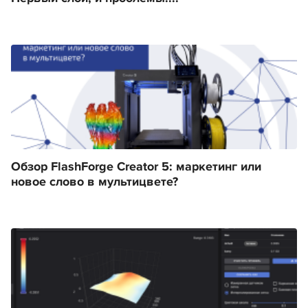
Обзор FlashForge Creator 5: маркетинг или
новое слово в мультицвете?