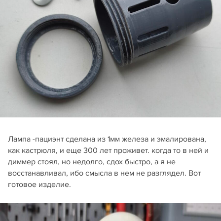
Лампа -пациэнт сделана из 1мм железа и эмалирована,
как кастрюля, и еще 300 лет проживет. когда то в ней и
диммер стоял, но недолго, сдох быстро, а я не
восстанавливал, ибо смысла в нем не разглядел. Вот
готовое изделие.