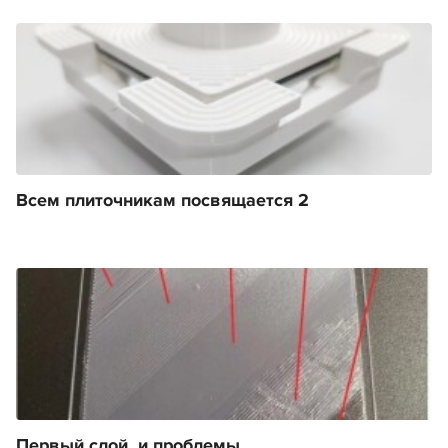
Всем плиточникам посвящается 2
Первый слой, и проблемы....