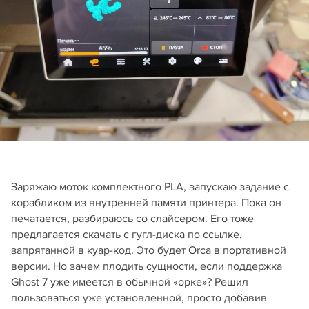
Заряжаю моток комплектного PLA, запускаю задание с
корабликом из внутренней памяти принтера. Пока он
печатается, разбираюсь со слайсером. Его тоже
предлагается скачать с гугл-диска по ссылке,
запрятанной в куар-код. Это будет Orca в портативной
версии. Но зачем плодить сущности, если поддержка
Ghost 7 уже имеется в обычной «орке»? Решил
пользоваться уже установленной, просто добавив