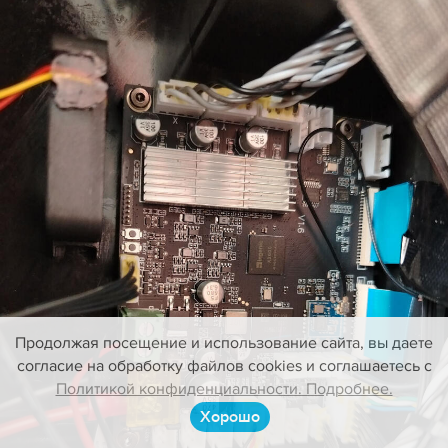
Продолжая посещение и использование сайта, вы даете
согласие на обработку файлов cookies и соглашаетесь с
Политикой конфиденциальности. Подробнее.
Хорошо