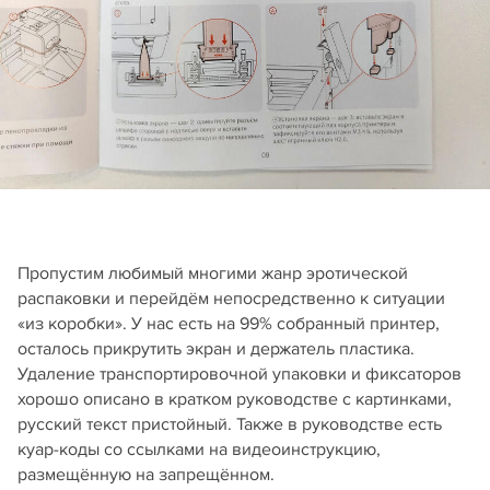
Пропустим любимый многими жанр эротической
распаковки и перейдём непосредственно к ситуации
«из коробки». У нас есть на 99% собранный принтер,
осталось прикрутить экран и держатель пластика.
Удаление транспортировочной упаковки и фиксаторов
хорошо описано в кратком руководстве с картинками,
русский текст пристойный. Также в руководстве есть
куар-коды со ссылками на видеоинструкцию,
размещённую на запрещённом.