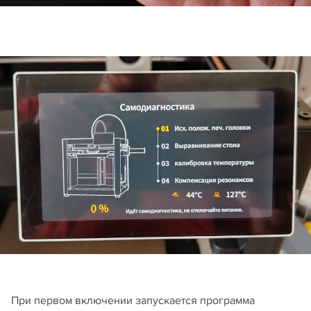
При первом включении запускается программа