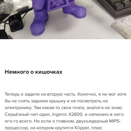
Немного о кишочках
Теперь о заделе на вторую часть. Конечно, я не мог хотя
бы не снять заднюю крышку и не посмотреть на
электронику. Там какая-то своя плата, аналога не знаю.
Серьёзный чип один, Ingenic X2600, и напихано в него
ого-го всего. Но если о главном, двухъядерный MIPS-
процессор, на котором крутится Klipper, плюс