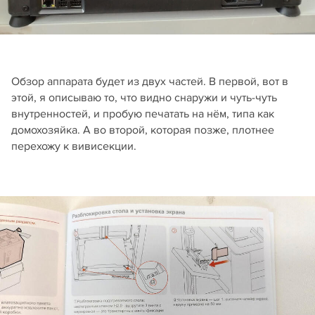
Обзор аппарата будет из двух частей. В первой, вот в
этой, я описываю то, что видно снаружи и чуть-чуть
внутренностей, и пробую печатать на нём, типа как
домохозяйка. А во второй, которая позже, плотнее
перехожу к вивисекции.