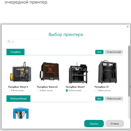
очередной принтер.