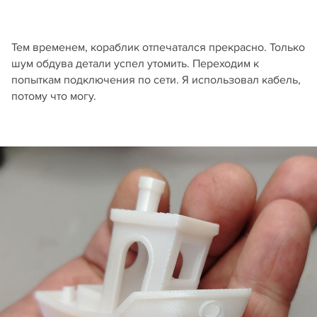
Тем временем, кораблик отпечатался прекрасно. Только
шум обдува детали успел утомить. Переходим к
попыткам подключения по сети. Я использовал кабель,
потому что могу.