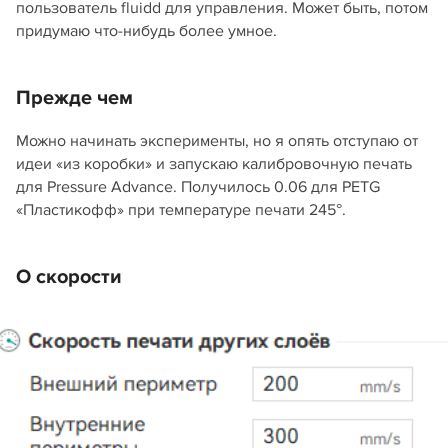
пользователь fluidd для управления. Может быть, потом
придумаю что-нибудь более умное.
Прежде чем
Можно начинать эксперименты, но я опять отступаю от
идеи «из коробки» и запускаю калибровочную печать
для Pressure Advance. Получилось 0.06 для PETG
«Пластикофф» при температуре печати 245°.
О скорости