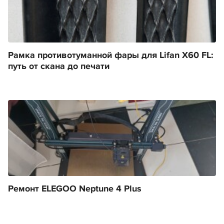
Рамка противотуманной фары для Lifan X60 FL:
путь от скана до печати
Ремонт ELEGOO Neptune 4 Plus