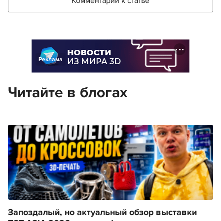
Комментарии к статье
Реклама
Читайте в блогах
Запоздалый, но актуальный обзор выставки