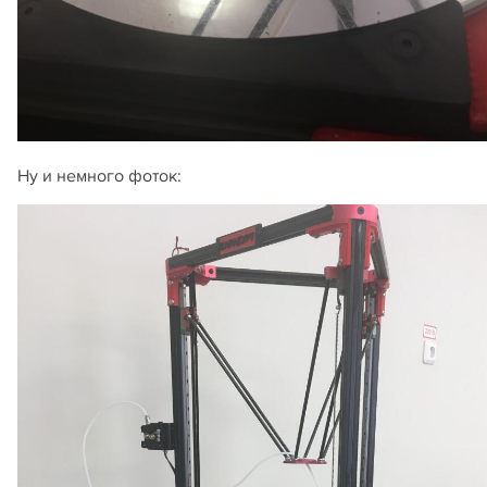
Ну и немного фоток: