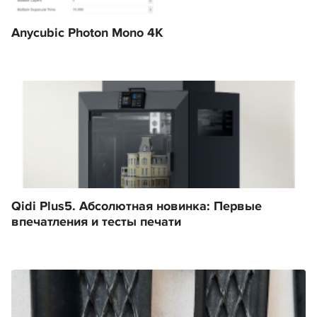
Anycubic Photon Mono 4K
Qidi Plus5. Абсолютная новинка: Первые
впечатления и тесты печати