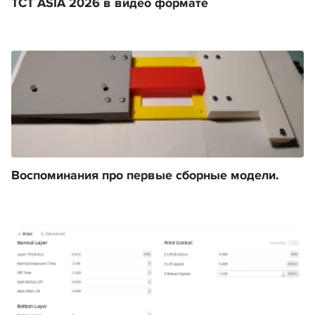
TCT ASIA 2026 в видео формате
Воспоминания про первые сборные модели.