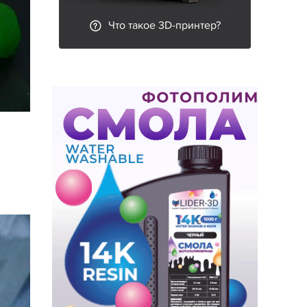
Что такое 3D-принтер?