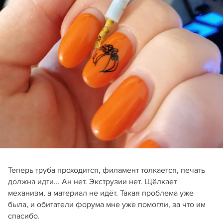
Теперь труба проходится, филамент толкается, печать
должна идти... Ан нет. Экструзии нет. Щёлкает
механизм, а материал не идёт. Такая проблема уже
была, и обитатели форума мне уже помогли, за что им
спасибо.