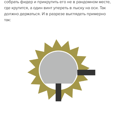
собрать фидер и прикрутить его не в рандомном месте,
где крутится, а один винт упереть в лыску на оси. Так
должно держаться. И в разрезе выглядеть примерно
так: