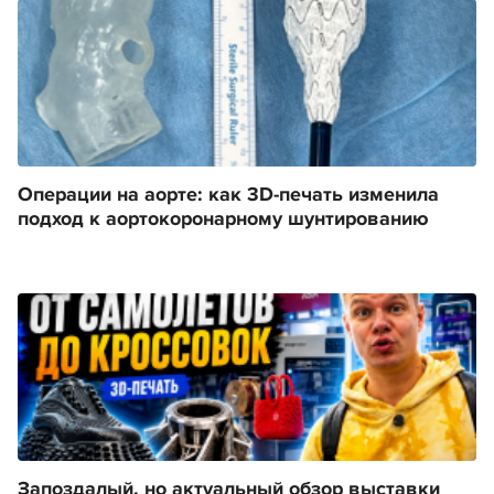
Операции на аорте: как 3D-печать изменила
подход к аортокоронарному шунтированию
Запоздалый, но актуальный обзор выставки