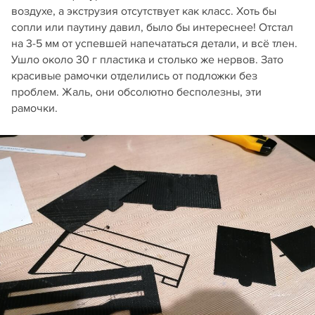
воздухе, а экструзия отсутствует как класс. Хоть бы
сопли или паутину давил, было бы интереснее! Отстал
на 3-5 мм от успевшей напечататься детали, и всё тлен.
Ушло около 30 г пластика и столько же нервов. Зато
красивые рамочки отделились от подложки без
проблем. Жаль, они обсолютно бесполезны, эти
рамочки.