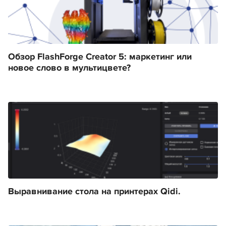
Обзор FlashForge Creator 5: маркетинг или
новое слово в мультицвете?
Выравнивание стола на принтерах Qidi.