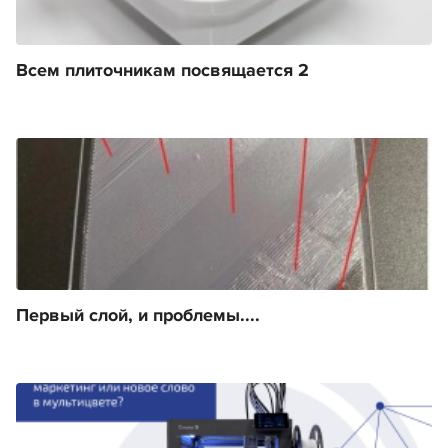
Всем плиточникам посвящается 2
Первый слой, и проблемы....