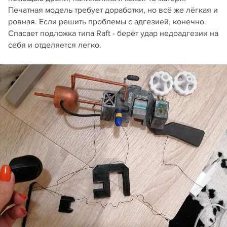
Печатная модель требует доработки, но всё же лёгкая и
ровная. Если решить проблемы с адгезией, конечно.
Спасает подложка типа Raft - берёт удар недоадгезии на
себя и отделяется легко.