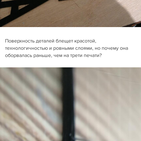
Поверхность деталей блещет красотой,
технологичностью и ровными слоями, но почему она
оборвалась раньше, чем на трети печати?