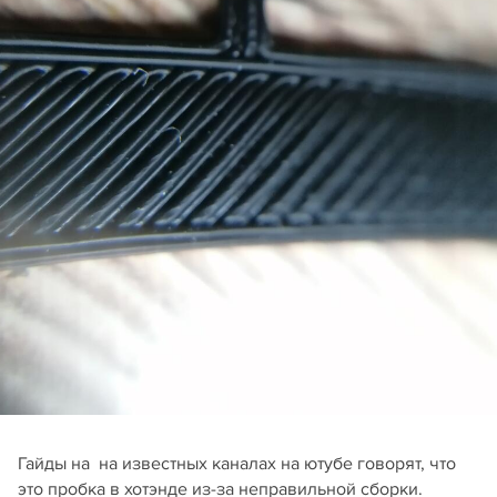
Гайды на на известных каналах на ютубе говорят, что
это пробка в хотэнде из-за неправильной сборки.