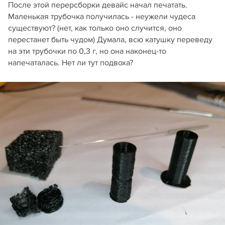
После этой перерсборки девайс начал печатать.
Маленькая трубочка получилась - неужели чудеса
существуют? (нет, как только оно случится, оно
перестанет быть чудом) Думала, всю катушку переведу
на эти трубочки по 0,3 г, но она наконец-то
напечаталась. Нет ли тут подвоха?