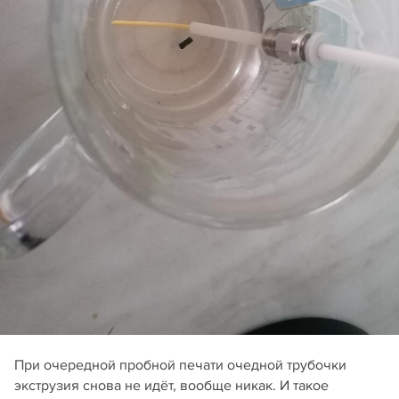
При очередной пробной печати очедной трубочки
экструзия снова не идёт, вообще никак. И такое