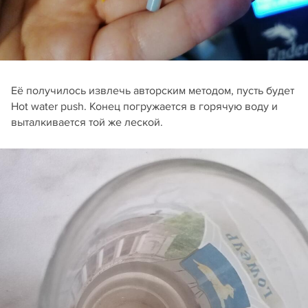
Её получилось извлечь авторским методом, пусть будет
Hot water push. Конец погружается в горячую воду и
выталкивается той же леской.