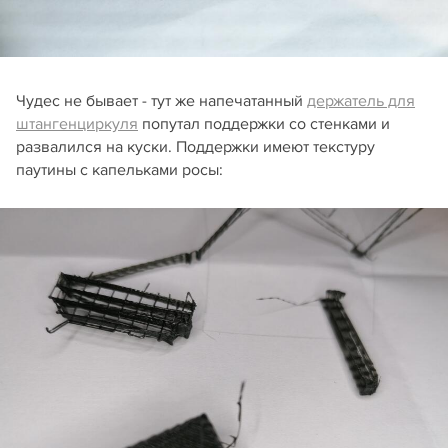
Чудес не бывает - тут же напечатанный
держатель для
штангенциркуля
попутал поддержки со стенками и
развалился на куски. Поддержки имеют текстуру
паутины с капельками росы: