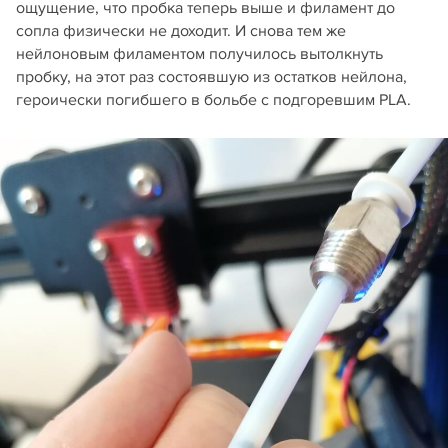
ощущение, что пробка теперь выше и филамент до
сопла физически не доходит. И снова тем же
нейлоновым филаментом получилось вытолкнуть
пробку, на этот раз состоявшую из остатков нейлона,
героически погибшего в больбе с подгоревшим PLA.