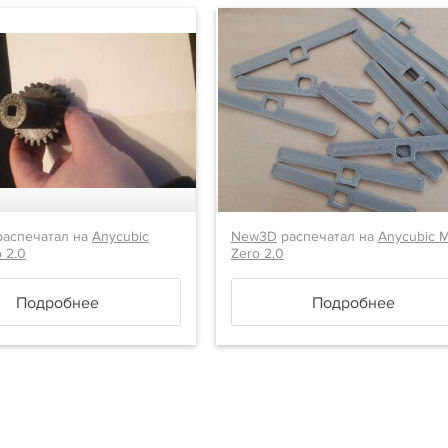
аспечатал на
Anycubic
New3D
распечатал на
Anycubic 
 2.0
Zero 2.0
Подробнее
Подробнее