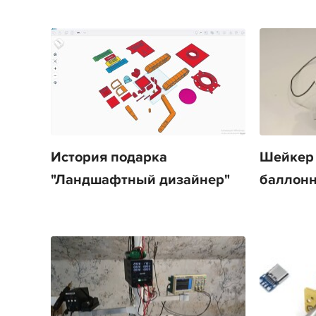
История подарка
Шейкер 
"Ландшафтный дизайнер"
баллонн