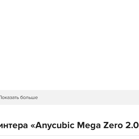
Показать больше
нтера «Anycubic Mega Zero 2.