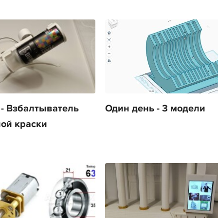
- Взбалтыватель
Один день - 3 модели
ой краски