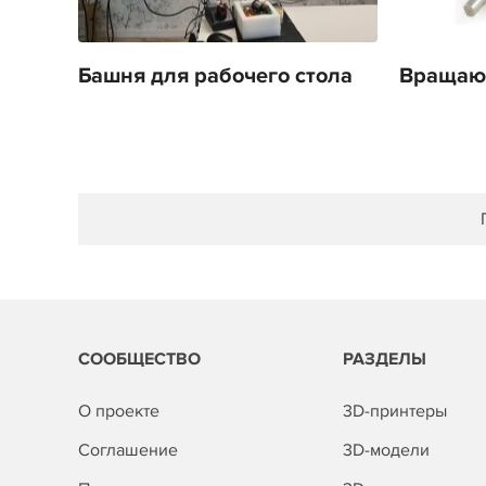
Башня для рабочего стола
Вращаю
СООБЩЕСТВО
РАЗДЕЛЫ
О проекте
3D-принтеры
Соглашение
3D-модели