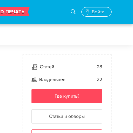
3D-ПЕЧАТЬ
Войти
Статей
28
Владельцев
22
Где купить?
Статьи и обзоры