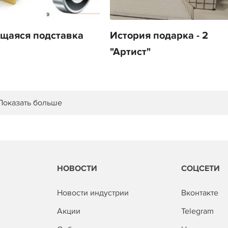
щаяся подставка
История подарка - 2
"Артист"
Показать больше
НОВОСТИ
СОЦСЕТИ
Новости индустрии
Вконтакте
Акции
Telegram