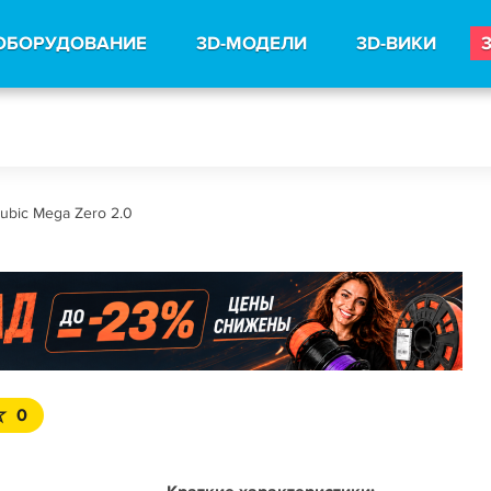
ОБОРУДОВАНИЕ
3D-МОДЕЛИ
3D-ВИКИ
ubic Mega Zero 2.0
0