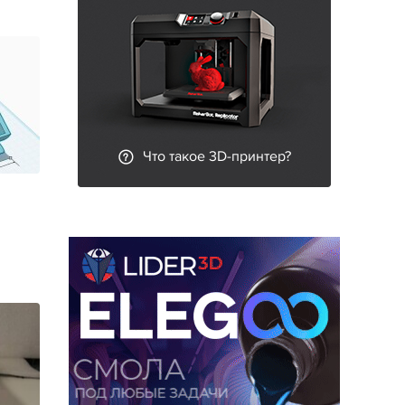
Что такое 3D-принтер?