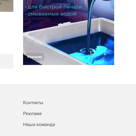
Реклама
Контакты
Реклама
Наша команда