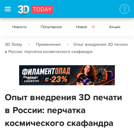
Новости
Популярное
Новое
+6
Акции
3D Today
Применение
Опыт внедрения 3D печати
в России: перчатка космического скафандра
Реклама
Опыт внедрения 3D печати
в России: перчатка
космического скафандра