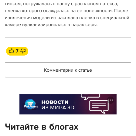
гипсом, погружалась в ванну с расплавом латекса,
пленка которого осаждалась на ее поверхности. После
извлечения модели из расплава пленка в специальной
камере вулканизировалась в парах серы.
7
Комментарии к статье
Реклама
Читайте в блогах