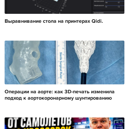
Выравнивание стола на принтерах Qidi.
Операции на аорте: как 3D-печать изменила
подход к аортокоронарному шунтированию