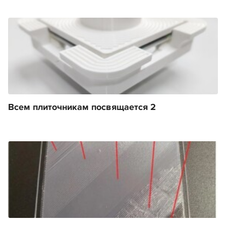
Всем плиточникам посвящается 2