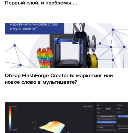
Первый слой, и проблемы....
Обзор FlashForge Creator 5: маркетинг или
новое слово в мультицвете?