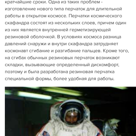
кратчайшие сроки. Одна из таких проблем -
изготовление нового типа перчаток для длительной
работы в открытом космосе. Перчатки космического
скафандра состоят из нескольких слоев, причем один
из них является внутренней герметизирующей
резиновой оболочкой. В условиях космоса разница
давлений снаружи и внутри скафандра затрудняет
космонавт сгибание и разгибание пальцев. Кроме того,
на сгибах обычных резиновых перчаток возникают
складки, вызывающие определенный дискомфорт,
поэтому и была разработана резиновая перчатка
специальной формы, более удобная для работы.