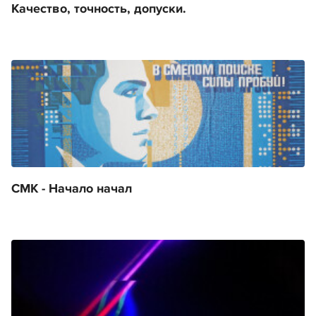
Качество, точность, допуски.
СМК - Начало начал