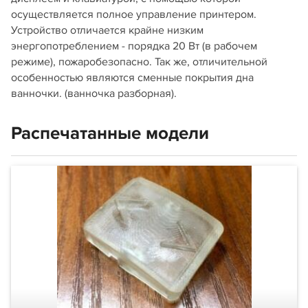
осуществляется полное управление принтером.
Устройство отличается крайне низким
энергопотреблением - порядка 20 Вт (в рабочем
режиме), пожаробезопасно. Так же, отличительной
особенностью являются сменные покрытия дна
ванночки. (ванночка разборная).
Распечатанные модели