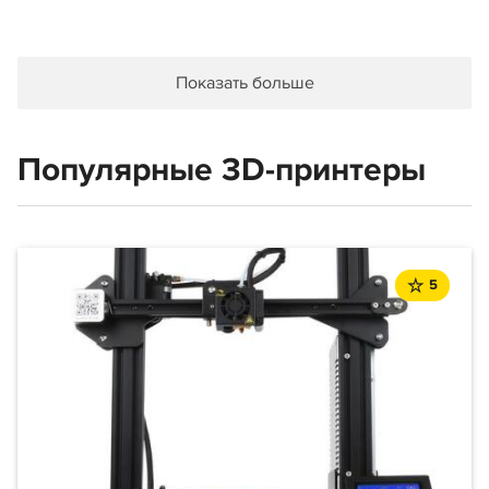
Показать больше
Популярные 3D-принтеры
5