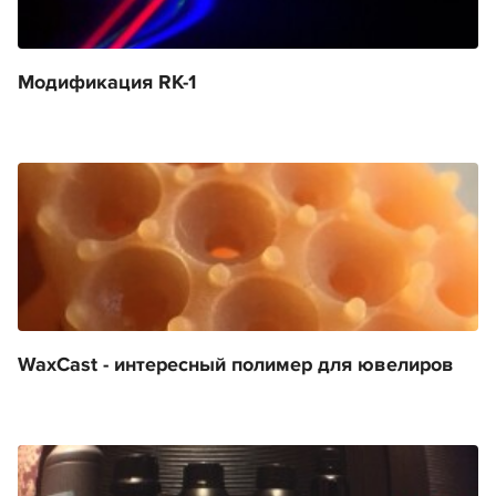
Модификация RK-1
WaxCast - интересный полимер для ювелиров