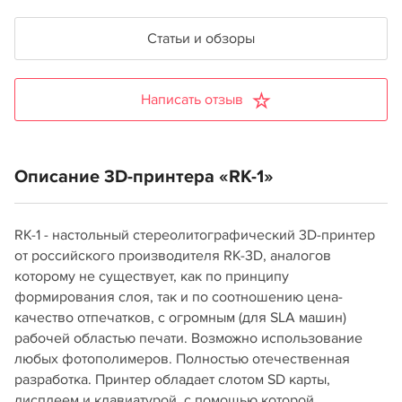
Статьи и обзоры
Написать отзыв
Описание 3D-принтера «RK-1»
RK-1 - настольный стереолитографический 3D-принтер
от российского производителя RK-3D, аналогов
которому не существует, как по принципу
формирования слоя, так и по соотношению цена-
качество отпечатков, с огромным (для SLA машин)
рабочей областью печати. Возможно использование
любых фотополимеров. Полностью отечественная
разработка. Принтер обладает слотом SD карты,
дисплеем и клавиатурой, с помощью которой