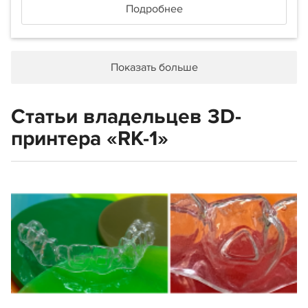
Подробнее
Показать больше
Статьи владельцев 3D-
принтера «RK-1»