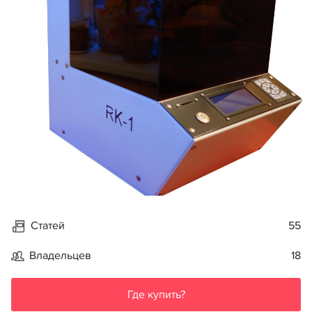
Статей
55
Владельцев
18
Где купить?