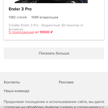
Ender 3 Pro
1382 статей
1089 владельцев
Creality Ender 3 Pro - бюджетный 3D-принтер от
Китайско...
5 предложений
от 19500 ₽
Показать больше
Контакты
Реклама
Наша команда
Продолжая посещение и использование сайта, вы даете
согласие на обработку файлов cookies и соглашаетесь с