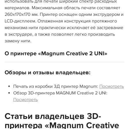
использовать для печати широкий спектр расходных
материалов. Максимальная область печати составляет
260х170х170 мм. Принтер оснащен одним экструдером и
LCD-дисплеем. Отлаженная конструкция протяжного
механизма нити практически исключает её застревание
в экструдере, а также позволяет легко производить
замену нити.
О принтере «Magnum Creative 2 UNI»
Обзоры и отзывы владельцев:
Печать из коробки 3Д принтер Magnum:
Посмотреть
Обзор 3D-принтера MAGNUM Creative 2 UNI:
Посмотреть
Статьи владельцев 3D-
принтера «Magnum Creative