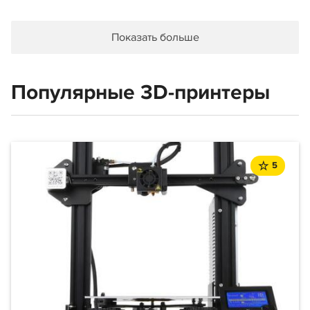
Показать больше
Популярные 3D-принтеры
5