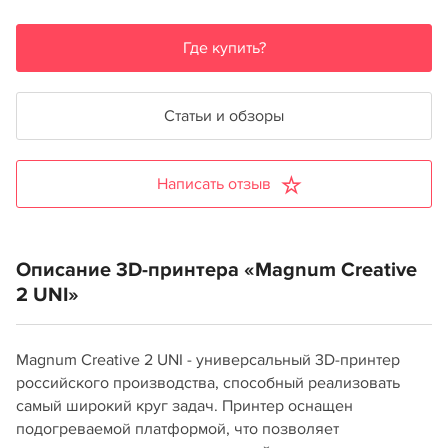
Где купить?
Статьи и обзоры
Написать отзыв
Описание 3D-принтера «Magnum Creative
2 UNI»
Magnum Creative 2 UNI - универсальный 3D-принтер
российского производства, способный реализовать
самый широкий круг задач. Принтер оснащен
подогреваемой платформой, что позволяет