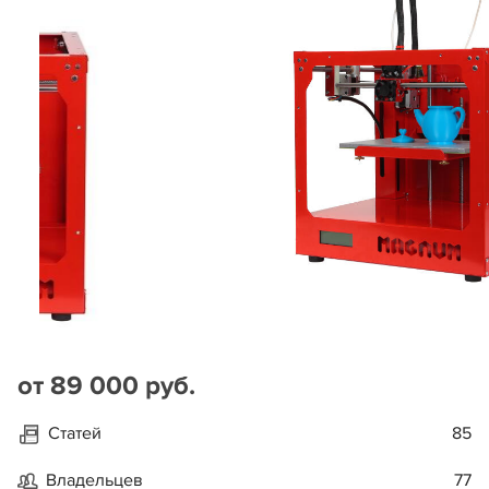
от 89 000 руб.
Статей
85
Владельцев
77