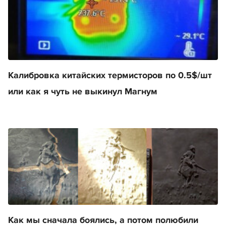
Калибровка китайских термисторов по 0.5$/шт
или как я чуть не выкинул Магнум
Как мы сначала боялись, а потом полюбили