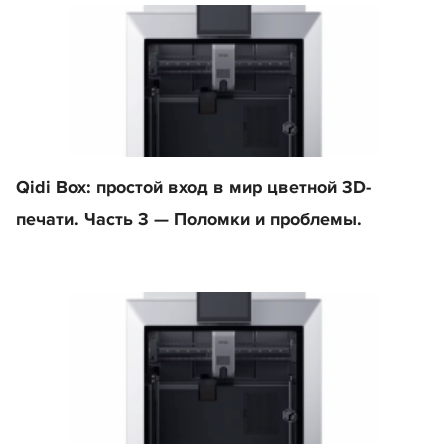
Qidi Box: простой вход в мир цветной 3D-
печати. Часть 3 — Поломки и проблемы.