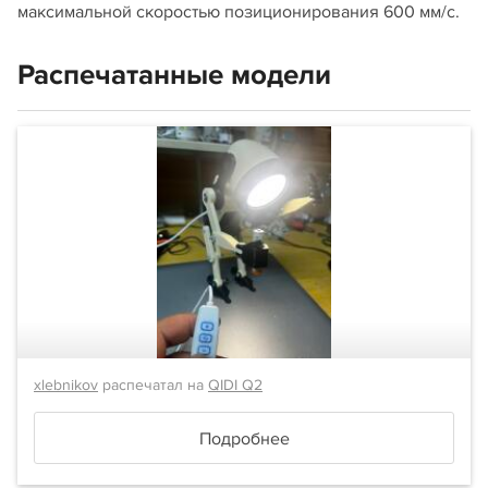
максимальной скоростью позиционирования 600 мм/c.
Распечатанные модели
xlebnikov
распечатал на
QIDI Q2
Подробнее