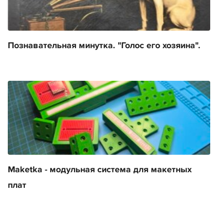
Познавательная минутка. "Голос его хозяина".
Maketka - модульная система для макетных
плат