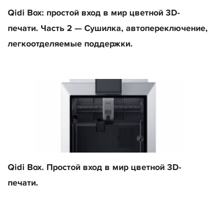
Qidi Box: простой вход в мир цветной 3D-
печати. Часть 2 — Сушилка, автопереключение,
легкоотделяемые поддержки.
Qidi Box. Простой вход в мир цветной 3D-
печати.