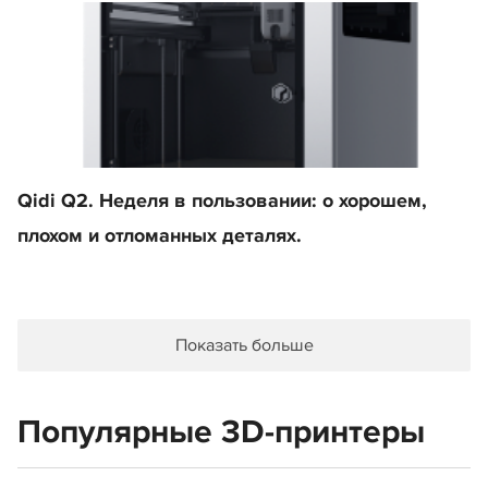
Qidi Q2. Неделя в пользовании: о хорошем,
плохом и отломанных деталях.
Показать больше
Популярные 3D-принтеры