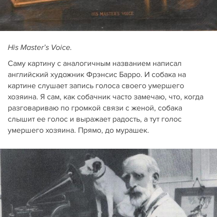
His Master’s Voice.
Саму картину с аналогичным названием написал
английский художник Фрэнсис Барро. И собака на
картине слушает запись голоса своего умершего
хозяина. Я сам, как собачник часто замечаю, что, когда
разговариваю по громкой связи с женой, собака
слышит ее голос и выражает радость, а тут голос
умершего хозяина. Прямо, до мурашек.