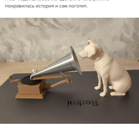
понравилась история и сам логотип.