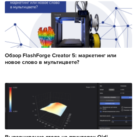
Обзор FlashForge Creator 5: маркетинг или
новое слово в мультицвете?