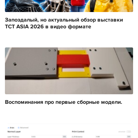
Запоздалый, но актуальный обзор выставки
TCT ASIA 2026 в видео формате
Воспоминания про первые сборные модели.