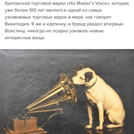
британской торговой марки «His Master’s Voice», которая
уже более 100 лет является одной из самых
узнаваемых торговых марок в мире, как говорит
Википедия. Я же и картинку, и бренд увидел впервые.
Воистину, никогда не поздно узнавать новые
интересные вещи.