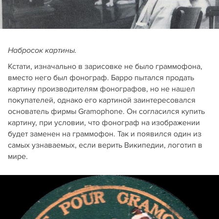
Набросок картины.
Кстати, изначально в зарисовке не было граммофона,
вместо него был фонограф. Барро пытался продать
картину производителям фонографов, но не нашел
покупателей, однако его картиной заинтересовался
основатель фирмы Gramophone. Он согласился купить
картину, при условии, что фонограф на изображении
будет заменен на граммофон. Так и появился один из
самых узнаваемых, если верить Википедии, логотип в
мире.