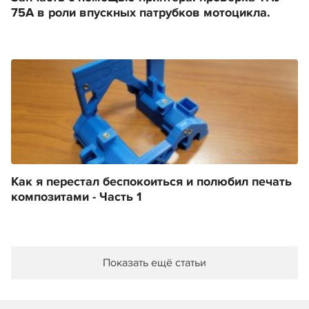
75A в роли впускных патрубков мотоцикла.
Как я перестал беспокоиться и полюбил печать
композитами - Часть 1
Показать ещё статьи