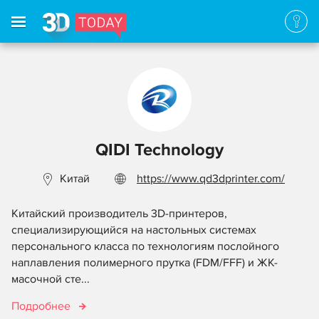
QIDI Technology
Китай
https://www.qd3dprinter.com/
Китайский производитель 3D-принтеров,
специализирующийся на настольных системах
персонального класса по технологиям послойного
наплавления полимерного прутка (FDM/FFF) и ЖК-
масочной сте...
Подробнее