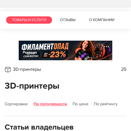
ТОВАРЫ И УСЛУГИ
ОТЗЫВЫ
О КОМПАНИИ
Реклама
3D-принтеры
25
3D-принтеры
Сортировка:
По популярности
По цене
По рейтингу
Статьи владельцев