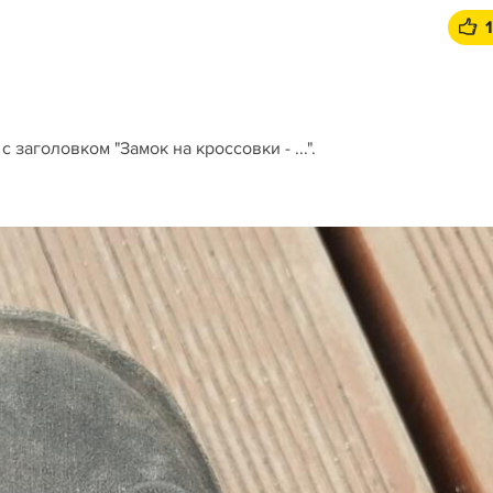
 заголовком "Замок на кроссовки - ...".