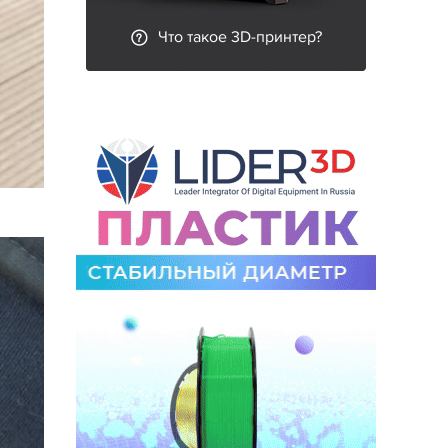
Что такое 3D-принтер?