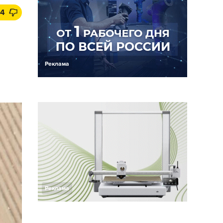
14
Реклама
Реклама