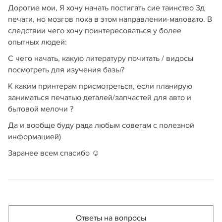
Дорогие мои, Я хочу начать постигать сие таинство 3д
печати, но мозгов пока в этом направлении-маловато. В
следствии чего хочу поинтересоваться у более
опытных людей:
С чего начать, какую литературу почитать / видосы
посмотреть для изучения базы?
К каким принтерам присмотреться, если планирую
заниматься печатью деталей/запчастей для авто и
бытовой мелочи ?
Да и вообще буду рада любым советам с полезной
информацией)
Заранее всем спасибо ☺️
Ответы на вопросы