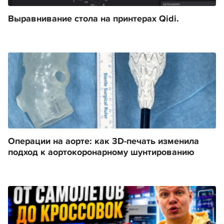
Выравнивание стола на принтерах Qidi.
Операции на аорте: как 3D-печать изменила
подход к аортокоронарному шунтированию