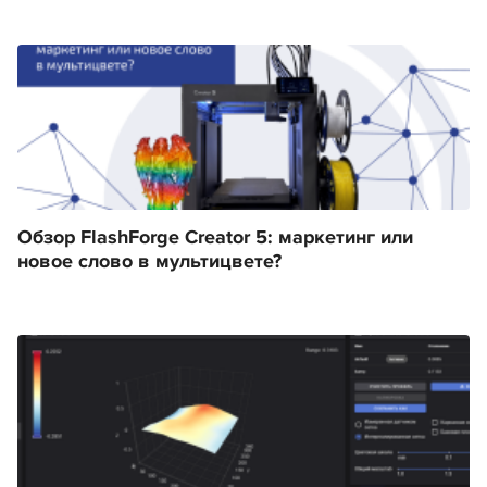
Обзор FlashForge Creator 5: маркетинг или
новое слово в мультицвете?