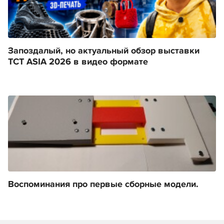
Запоздалый, но актуальный обзор выставки
TCT ASIA 2026 в видео формате
Воспоминания про первые сборные модели.