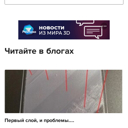
Реклама
Читайте в блогах
Первый слой, и проблемы....