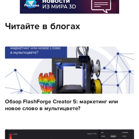
Реклама
Читайте в блогах
Обзор FlashForge Creator 5: маркетинг или
новое слово в мультицвете?