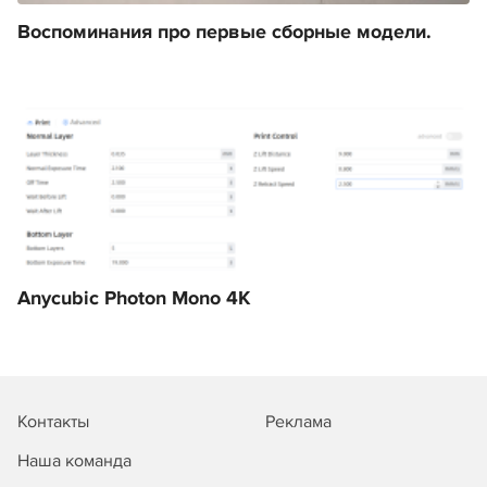
Воспоминания про первые сборные модели.
Anycubic Photon Mono 4K
Контакты
Реклама
Наша команда