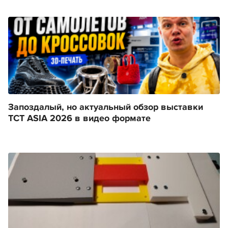
Запоздалый, но актуальный обзор выставки
TCT ASIA 2026 в видео формате