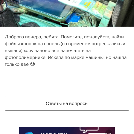
Доброго вечера, ребята. Помогите, пожалуйста, найти
файлы кнопок на панель (со временем потрескались и
выпали) хочу заново все напечатать на
фотополимернике. Искала по марке машины, но нашла
только две 🥲
Ответы на вопросы