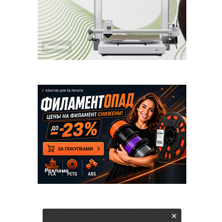
Реклама
Реклама