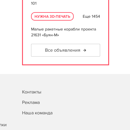
101
Еще 1454
НУЖНА 3D-ПЕЧАТЬ
Малые ракетные корабли проекта
21631 «Буян-М»
Все объявления
Контакты
Реклама
Наша команда
лки