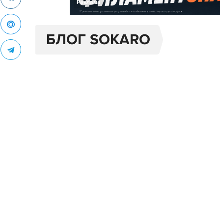
Реклама
БЛОГ SOKARO