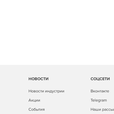
НОВОСТИ
СОЦСЕТИ
Новости индустрии
Вконтакте
Акции
Telegram
События
Наши рассы