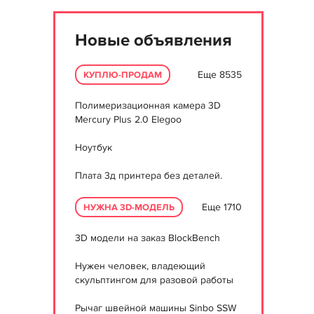
Новые объявления
Еще 8535
КУПЛЮ-ПРОДАМ
Полимеризационная камера 3D
Mercury Plus 2.0 Elegoo
Ноутбук
Плата 3д принтера без деталей.
Еще 1710
НУЖНА 3D-МОДЕЛЬ
3D модели на заказ BlockBench
Нужен человек, владеющий
скульптингом для разовой работы
Рычаг швейной машины Sinbo SSW