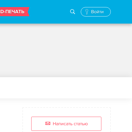
3D-ПЕЧАТЬ
Войти
Написать статью