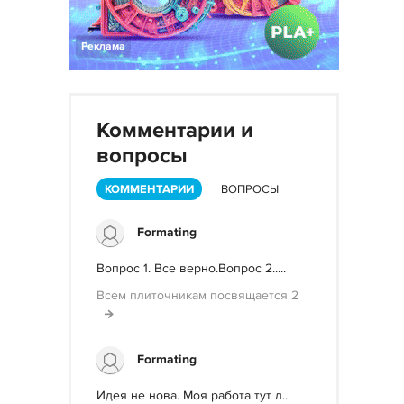
Реклама
Комментарии и
вопросы
КОММЕНТАРИИ
ВОПРОСЫ
Formating
Вопрос 1. Все верно.Вопрос 2.....
Всем плиточникам посвящается 2
Formating
Идея не нова. Моя работа тут л...