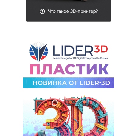
Что такое 3D-принтер?