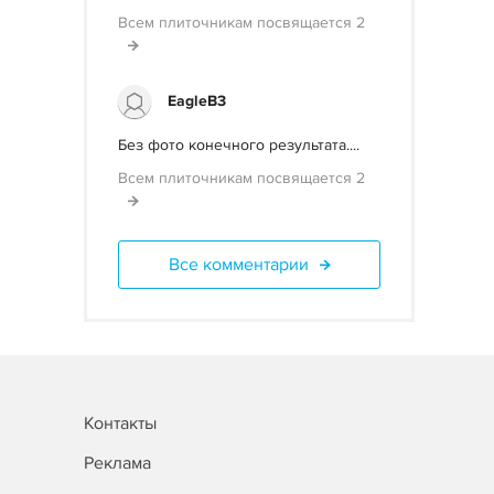
Всем плиточникам посвящается 2
EagleB3
Без фото конечного результата....
Всем плиточникам посвящается 2
Все комментарии
Контакты
Реклама