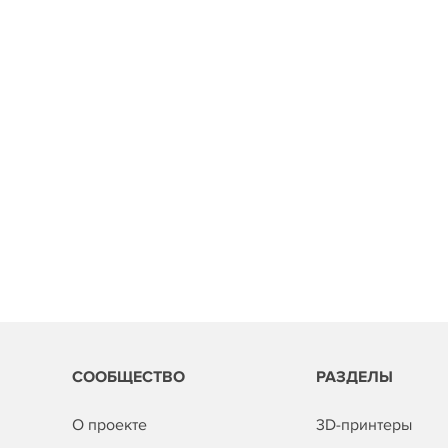
СООБЩЕСТВО
РАЗДЕЛЫ
О проекте
3D-принтеры