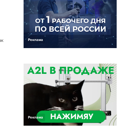
ак
Реклама
Реклама