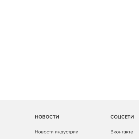
НОВОСТИ
СОЦСЕТИ
Новости индустрии
Вконтакте