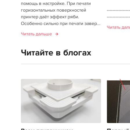
помощь в настройке. При печати
горизонтальных поверхностей
----------------
принтер даёт эффект ряби.
----------------
Особенно сильно при печати завер...
Читать да
Читать дальше
Читайте в блогах