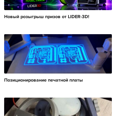
Новый розыгрыш призов от LIDER-3D!
Позиционирование печатной платы