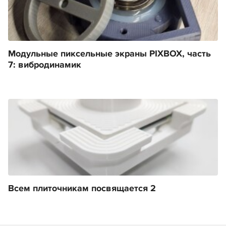
Модульные пиксельные экраны PIXBOX, часть
7: вибродинамик
Всем плиточникам посвящается 2