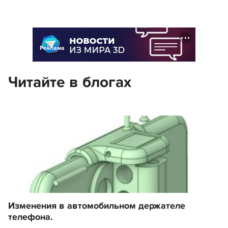
Реклама
Читайте в блогах
Изменения в автомобильном держателе
телефона.