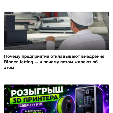
Почему предприятия откладывают внедрение
Binder Jetting — и почему потом жалеют об
этом