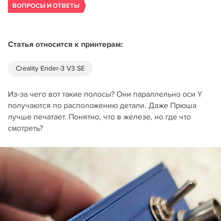
ВОПРОСЫ И ОТВЕТЫ
Статья относится к принтерам:
Creality Ender-3 V3 SE
Из-за чего вот такие полосы? Они параллельно оси Y
получаются по расположению детали. Даже Прюша
лучше печатает. Понятно, что в железе, но где что
смотреть?