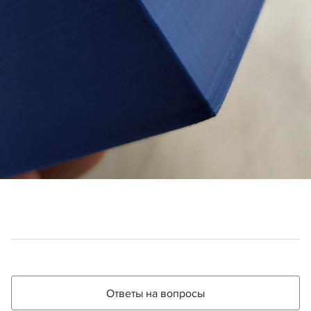
Ответы на вопросы