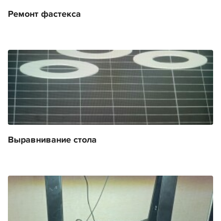
Ремонт фастекса
Выравнивание стола