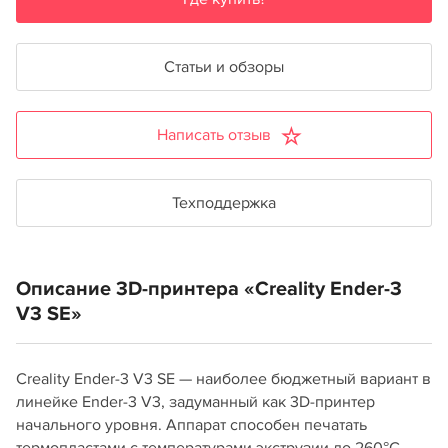
Статьи и обзоры
Написать отзыв
Техподдержка
Описание 3D-принтера «Creality Ender-3
V3 SE»
Creality Ender-3 V3 SE — наиболее бюджетный вариант в
линейке Ender-3 V3, задуманный как 3D-принтер
начального уровня. Аппарат способен печатать