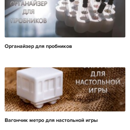
Органайзер для пробников
Вагончик метро для настольной игры