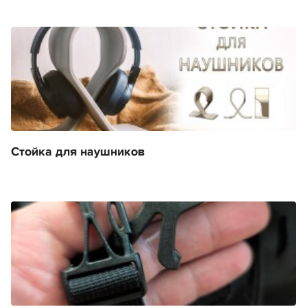
Стойка для наушников