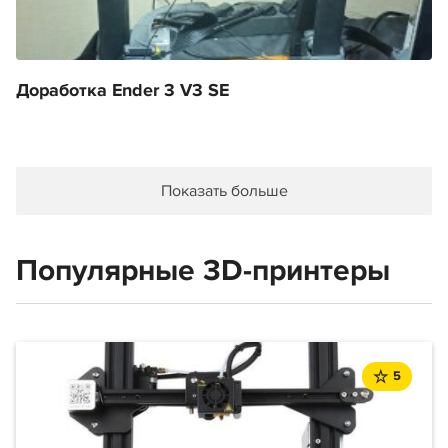
Доработка Ender 3 V3 SE
Показать больше
Популярные 3D-принтеры
5