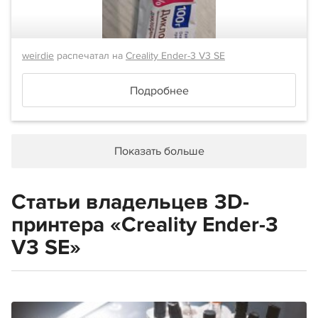
weirdie
распечатал на
Creality Ender-3 V3 SE
Подробнее
Показать больше
Статьи владельцев 3D-
принтера «Creality Ender-3
V3 SE»