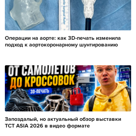
Операции на аорте: как 3D-печать изменила
подход к аортокоронарному шунтированию
Запоздалый, но актуальный обзор выставки
TCT ASIA 2026 в видео формате