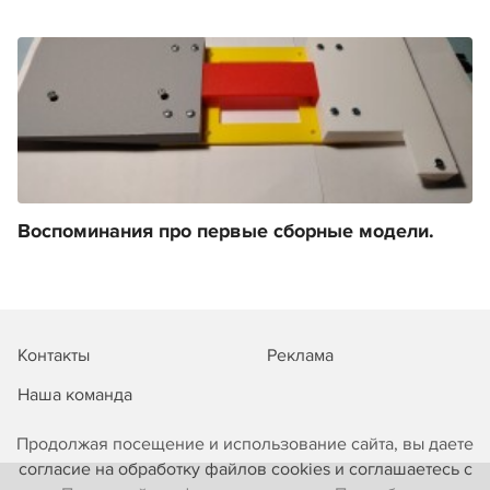
Воспоминания про первые сборные модели.
Контакты
Реклама
Наша команда
Продолжая посещение и использование сайта, вы даете
согласие на обработку файлов cookies и соглашаетесь с