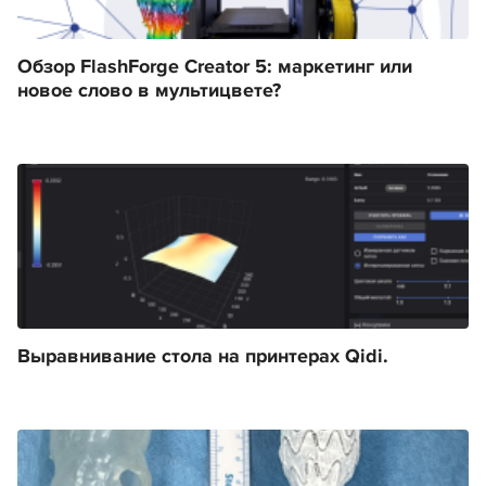
Обзор FlashForge Creator 5: маркетинг или
новое слово в мультицвете?
Выравнивание стола на принтерах Qidi.