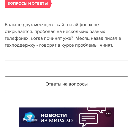
ВОПРОСЫ И ОТВЕТЫ
Больше двух месяцев - сайт на айфонах не
открывается. пробовал на нескольких разных
телефонах. когда починят уже? Месяц назад писал в
техподдержку - говорят в курсе проблемы, чинят.
Ответы на вопросы
Реклама