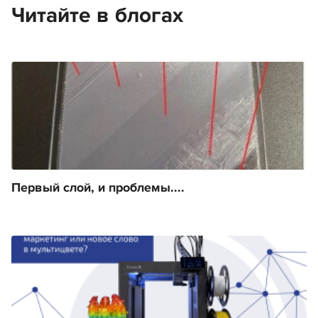
Читайте в блогах
Первый слой, и проблемы....