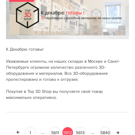
К Декабрю готовы!
Уважаемые клиенты, на наших складах в Москве и Санкт-
Петербурге огромное количество различного 3D-
оборудования и материалов. Все 3D-оборудование
протестировано и готово к отгрузке.
Покупая в Top 3D Shop вы получаете свой товар
максимально оперативно.
...
...
1
5611
5612
5613
5840