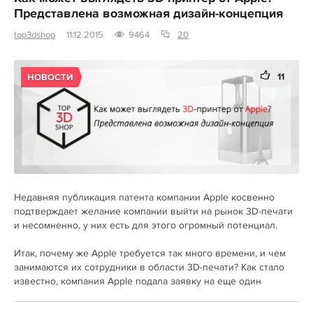
Представлена возможная дизайн-концепция
top3dshop
11.12.2015
9464
20
11
НОВОСТИ
Недавняя публикация патента компании Apple косвенно
подтверждает желание компании выйти на рынок 3D-печати
и несомненно, у них есть для этого огромный потенциал.
Итак, почему же Apple требуется так много времени, и чем
занимаются их сотрудники в области 3D-печати? Как стало
известно, компания Apple подала заявку на еще один