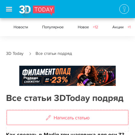
Новости
Популярное
Новое
+12
Акции
+1
3D Today
Все статьи подряд
Реклама
Все статьи 3DToday подряд
Написать статью