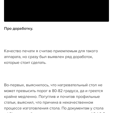
Про доработку.
Качество печати я считаю приемлемым для такого
аппарата, но сразу был выявлен ряд доработок,
которые стоит сделать.
Во-первых, выяснилось, что нагревательный стол не
может превысить порог в 80-82 градуса, да и греется
крайне медленно. Погуглив и почитав профильные
статьи, выяснил, что причина в некачественном
процессе изготовления стола. По документам у стола