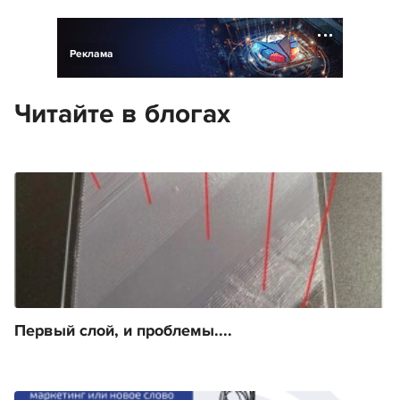
Реклама
Читайте в блогах
Первый слой, и проблемы....