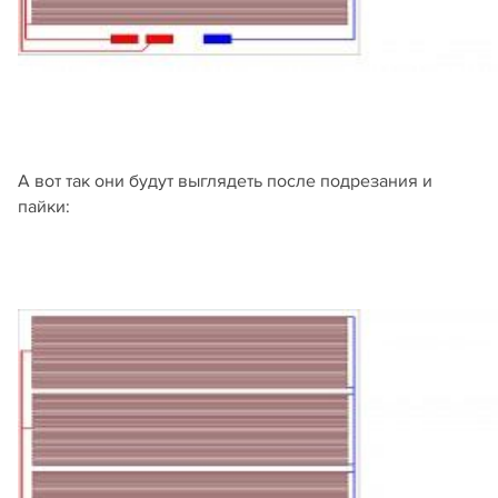
А вот так они будут выглядеть после подрезания и
пайки: