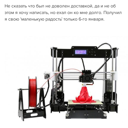
Не сказать что был не доволен доставкой, да и не об
этом я хочу написать, но ехал он ко мне долго. Получил
я свою 'маленькую радость' только 6-го января.