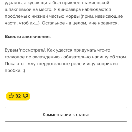
удалять, а кусок щита был приклеен тамиевской
шпаклёвкой на место. У динозавра наблюдаются
проблемы с нижней частью морды (прим. нависающие
части, чтоб их...). Остальное - в целом, мне нравится.
Вместо заключения.
Будем 'посмотреть'. Как удастся придумать что-то
толковое по охлаждению - обязательно напишу об этом.
Пока что - жду твердотельные реле и ищу коврик из
пробки. ;)
32
Комментарии к статье