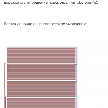
дорожки стола (решение подсмотрел на roboforum'е).
Вот так дорожки располагаются по-умолчанию: