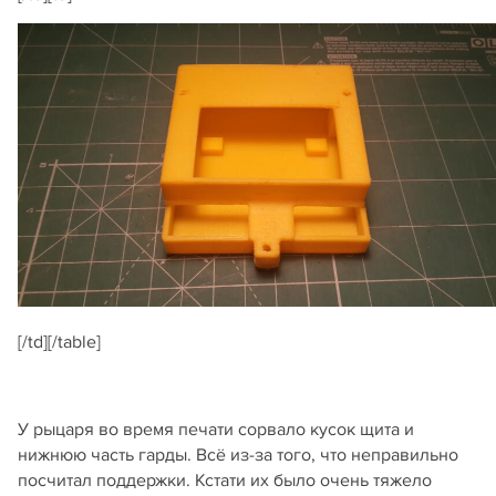
[/td][/table]
У рыцаря во время печати сорвало кусок щита и
нижнюю часть гарды. Всё из-за того, что неправильно
посчитал поддержки. Кстати их было очень тяжело