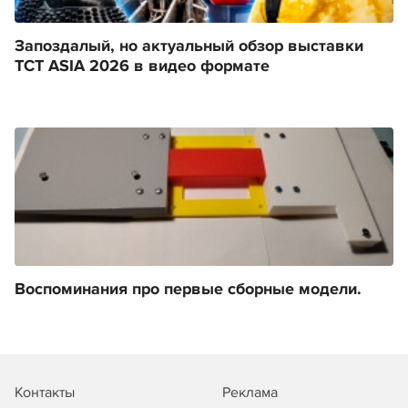
Запоздалый, но актуальный обзор выставки
TCT ASIA 2026 в видео формате
Воспоминания про первые сборные модели.
Контакты
Реклама