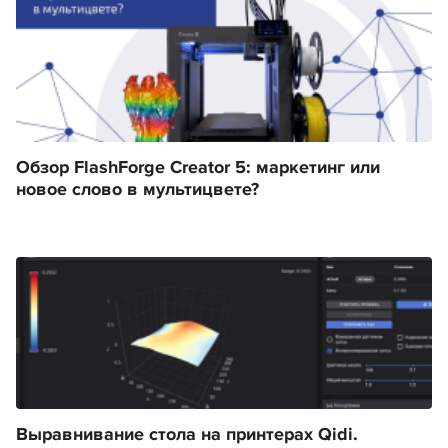
Обзор FlashForge Creator 5: маркетинг или
новое слово в мультицвете?
Выравнивание стола на принтерах Qidi.