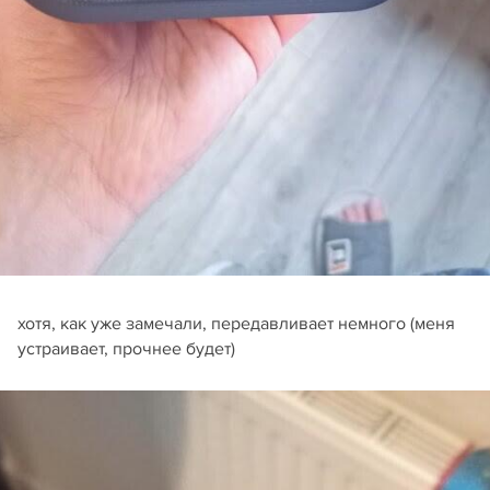
хотя, как уже замечали, передавливает немного (меня
устраивает, прочнее будет)