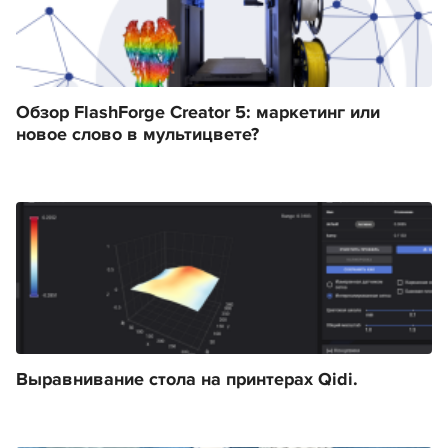
Обзор FlashForge Creator 5: маркетинг или
новое слово в мультицвете?
Выравнивание стола на принтерах Qidi.