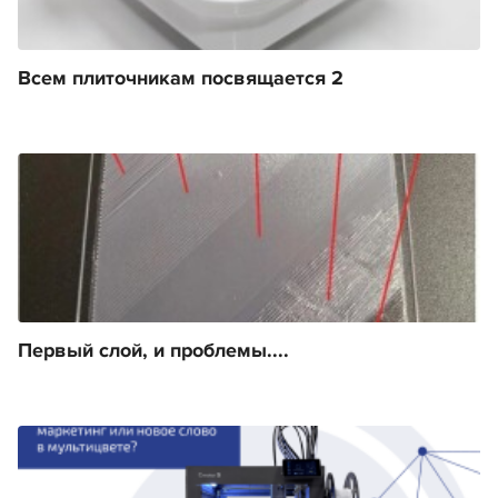
Всем плиточникам посвящается 2
Первый слой, и проблемы....