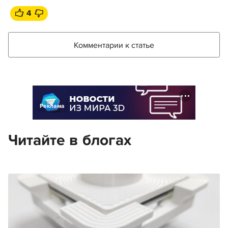
4
Комментарии к статье
Реклама
Читайте в блогах