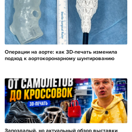
Операции на аорте: как 3D-печать изменила
подход к аортокоронарному шунтированию
Запоздалый, но актуальный обзор выставки