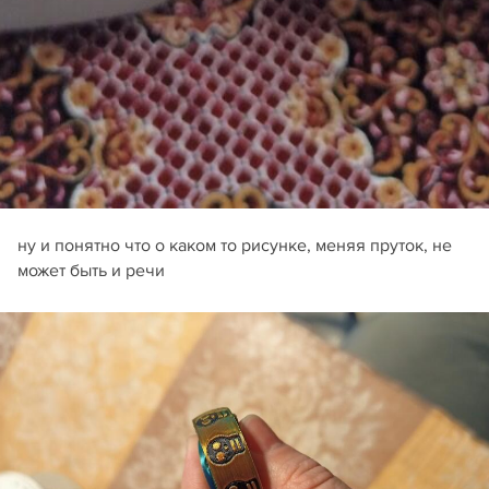
ну и понятно что о каком то рисунке, меняя пруток, не
может быть и речи