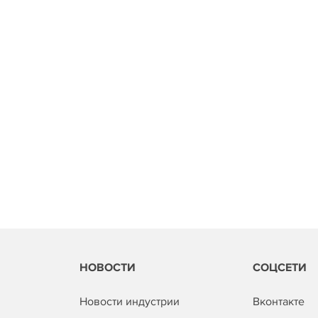
НОВОСТИ
СОЦСЕТИ
Новости индустрии
Вконтакте