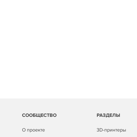
СООБЩЕСТВО
РАЗДЕЛЫ
О проекте
3D-принтеры