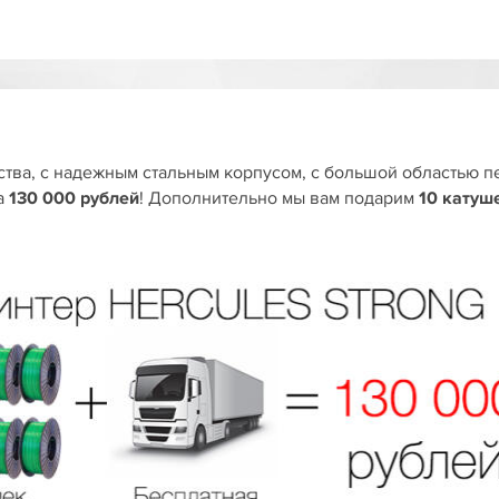
тва, с надежным стальным корпусом, с большой областью п
а
130 000 рублей
! Дополнительно мы вам подарим
10 катуш