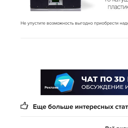
Не упустите возможность выгодно приобрести на
Реклама
Еще больше интересных ста