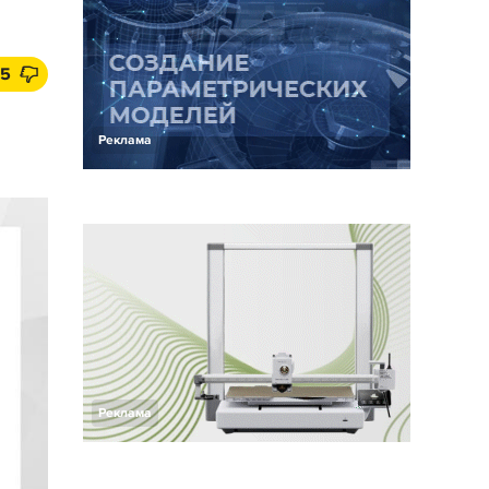
5
Реклама
Реклама