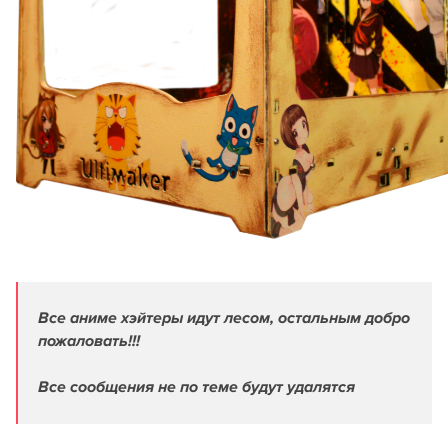
Все аниме хэйтеры идут лесом, остальным добро
пожаловать!!!
Все сообщения не по теме будут удалятся