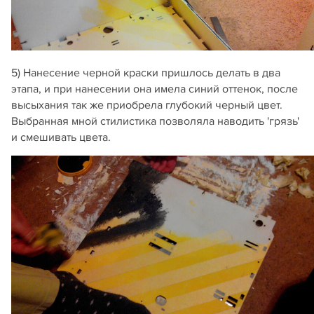
5) Нанесение черной краски пришлось делать в два
этапа, и при нанесении она имела синий оттенок, после
высыхания так же приобрела глубокий черный цвет.
Выбранная мной стилистика позволяла наводить 'грязь'
и смешивать цвета.