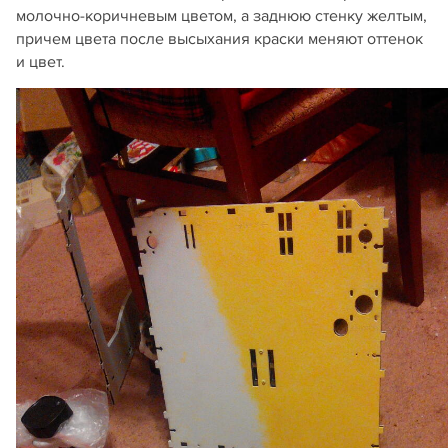
молочно-коричневым цветом, а заднюю стенку желтым,
причем цвета после высыхания краски меняют оттенок
и цвет.