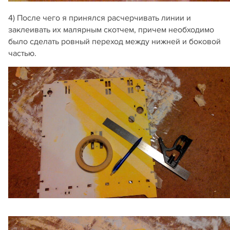
4) После чего я принялся расчерчивать линии и
заклеивать их малярным скотчем, причем необходимо
было сделать ровный переход между нижней и боковой
частью.