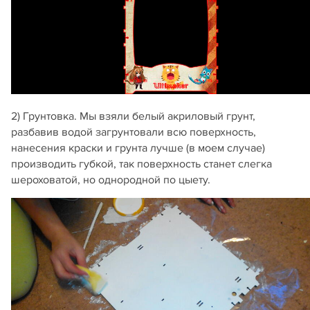
2) Грунтовка. Мы взяли белый акриловый грунт,
разбавив водой загрунтовали всю поверхность,
нанесения краски и грунта лучше (в моем случае)
производить губкой, так поверхность станет слегка
шероховатой, но однородной по цыету.