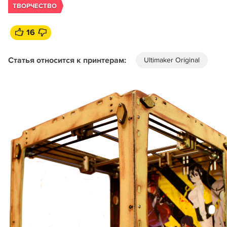
ТВОРЧЕСТВО
16
Статья относится к принтерам:
Ultimaker Original