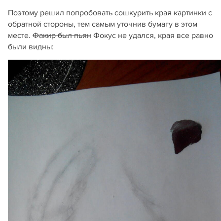
Поэтому решил попробовать сошкурить края картинки с
обратной стороны, тем самым уточнив бумагу в этом
месте.
Факир был пьян
Фокус не удался, края все равно
были видны: