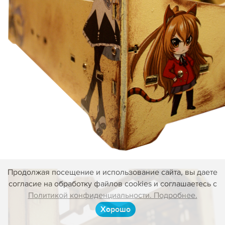
Продолжая посещение и использование сайта, вы даете
согласие на обработку файлов cookies и соглашаетесь с
Политикой конфиденциальности. Подробнее.
Хорошо