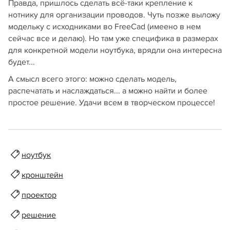
Правда, пришлось сделать всё-таки крепление к
нотнику для организации проводов. Чуть позже выложу
модельку с исходниками во FreeCad (имеено в нем
сейчас все и делаю). Но там уже специфика в размерах
для конкретной модели ноутбука, врядли она интересна
будет...
А смысл всего этого: можно сделать модель,
распечатать и наслаждаться... а можно найти и более
простое решение. Удачи всем в творческом процессе!
ноутбук
кронштейн
проектор
решение