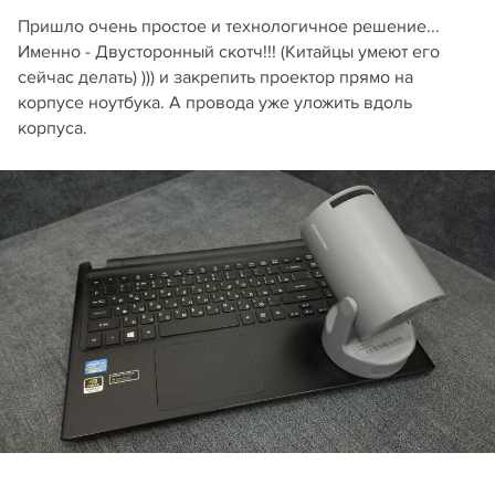
Пришло очень простое и технологичное решение...
Именно - Двусторонный скотч!!! (Китайцы умеют его
сейчас делать) ))) и закрепить проектор прямо на
корпусе ноутбука. А провода уже уложить вдоль
корпуса.