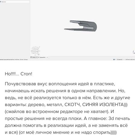
Но!!!!... Стоп!
Почувствовав вкус воплощения идей в пластике,
начинаешь искать решения в одном направлении. Но,
ведь, не всё реализуется только в нём. Есть же и другие
варианты: дерево, металл, СКОТЧ, СИНЯЯ ИЗОЛЕНТА)))
(смайлов во встроенном редакторе не хватает). И
простые решения не всегда плохи. А главное: 3d печать
должна помогать в реализации идей, а не заменять всё
и вся) (от моё личное мнение и не надо спорить)))))