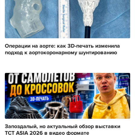
Операции на аорте: как 3D-печать изменила
подход к аортокоронарному шунтированию
Запоздалый, но актуальный обзор выставки
TCT ASIA 2026 в видео формате