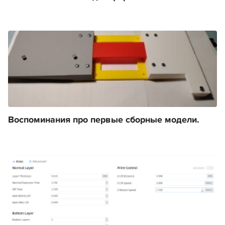
Воспоминания про первые сборные модели.