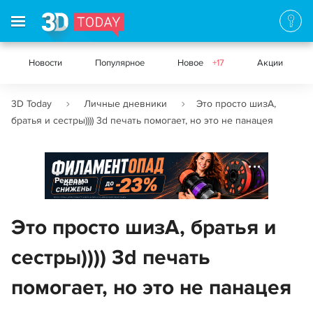
Новости
Популярное
Новое
+17
Акции
3D Today
Личные дневники
Это просто шизА,
братья и сестры)))) 3d печать помогает, но это не панацея
Реклама
Это просто шизА, братья и
сестры)))) 3d печать
помогает, но это не панацея