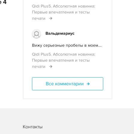
 4
Qidi Plus5. Абсолютная новинка:
Первые впечатления и тесты
печати
Вальдемариус
Вижу серьезные пробелы в моем....
Qidi Plus5. Абсолютная новинка:
Первые впечатления и тесты
печати
Все комментарии
Контакты