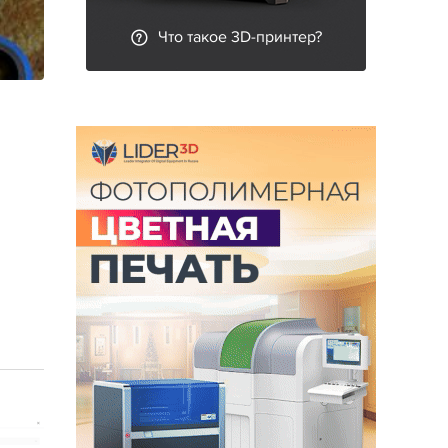
Что такое 3D-принтер?