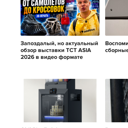
Запоздалый, но актуальный
Воспоми
обзор выставки TCT ASIA
сборные
2026 в видео формате