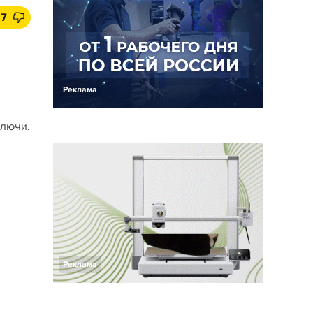
7
Реклама
ключи.
Реклама