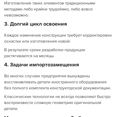
Изготовление таких элементов традиционными
методами либо крайне трудоёмко, либо вовсе
невозможно.
3. Долгий цикл освоения
Каждое изменение конструкции требует корректировки
оснастки или изготовления новой.
В результате сроки разработки продукции
растягиваются на месяцы.
4. Задачи импортозамещения
Во многих случаях предприятия вынуждены
восстанавливать детали иностранного оборудования
без полного комплекта конструкторской документации.
Классические технологии не всегда позволяют быстро
воспроизвести сложную геометрию оригинальной
детали.