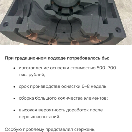
При традиционном подходе потребовалось бы:
изготовление оснастки стоимостью 500–700
тыс. рублей;
срок производства оснастки 6–8 недель;
сборка большого количества элементов;
высокая вероятность доработок после
первых испытаний.
Особую проблему представлял стержень,