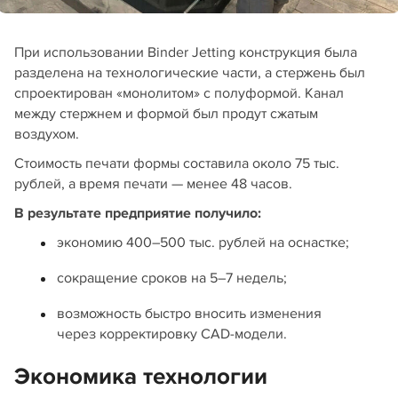
При использовании Binder Jetting конструкция была
разделена на технологические части, а стержень был
спроектирован «монолитом» с полуформой. Канал
между стержнем и формой был продут сжатым
воздухом.
Стоимость печати формы составила около 75 тыс.
рублей, а время печати — менее 48 часов.
В результате предприятие получило:
экономию 400–500 тыс. рублей на оснастке;
сокращение сроков на 5–7 недель;
возможность быстро вносить изменения
через корректировку CAD-модели.
Экономика технологии