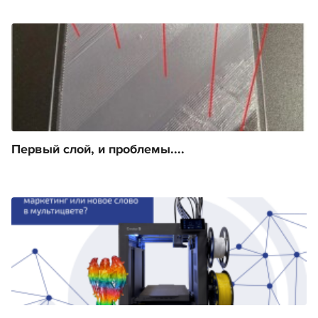
Первый слой, и проблемы....