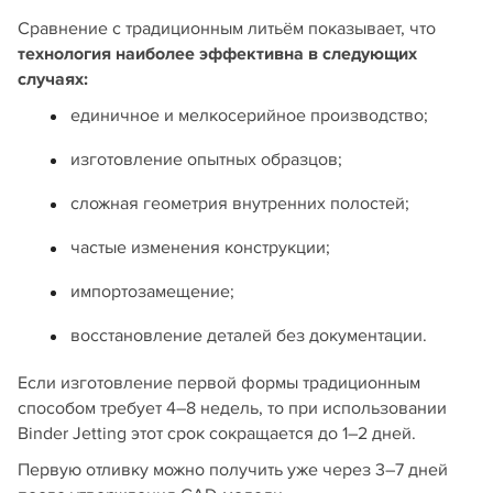
Сравнение с традиционным литьём показывает, что
технология наиболее эффективна в следующих
случаях:
единичное и мелкосерийное производство;
изготовление опытных образцов;
сложная геометрия внутренних полостей;
частые изменения конструкции;
импортозамещение;
восстановление деталей без документации.
Если изготовление первой формы традиционным
способом требует 4–8 недель, то при использовании
Binder Jetting этот срок сокращается до 1–2 дней.
Первую отливку можно получить уже через 3–7 дней