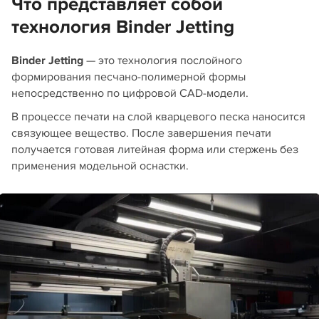
Что представляет собой
технология Binder Jetting
Binder Jetting
— это технология послойного
формирования песчано-полимерной формы
непосредственно по цифровой CAD-модели.
В процессе печати на слой кварцевого песка наносится
связующее вещество. После завершения печати
получается готовая литейная форма или стержень без
применения модельной оснастки.