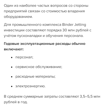
Один из наиболее частых вопросов со стороны
предприятий связан со стоимостью владения
оборудованием.
Для промышленного комплекса Binder Jetting
инвестиции составляют порядка 30 млн рублей с
учётом пусконаладки и обучения персонала.
Годовые эксплуатационные расходы обычно
включают:
персонал;
сервисное обслуживание;
расходные материалы;
электроэнергию.
В среднем суммарные затраты составляют 3,5–5,5 млн
рублей в год.