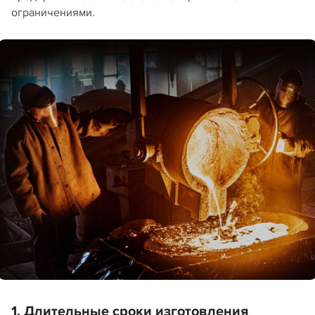
ограничениями.
1. Длительные сроки изготовления