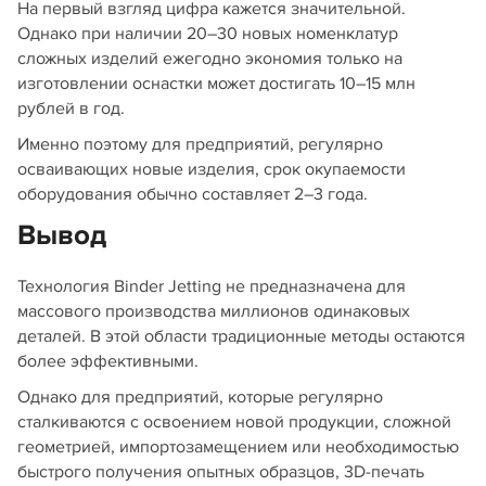
На первый взгляд цифра кажется значительной.
Однако при наличии 20–30 новых номенклатур
сложных изделий ежегодно экономия только на
изготовлении оснастки может достигать 10–15 млн
рублей в год.
Именно поэтому для предприятий, регулярно
осваивающих новые изделия, срок окупаемости
оборудования обычно составляет 2–3 года.
Вывод
Технология Binder Jetting не предназначена для
массового производства миллионов одинаковых
деталей. В этой области традиционные методы остаются
более эффективными.
Однако для предприятий, которые регулярно
сталкиваются с освоением новой продукции, сложной
геометрией, импортозамещением или необходимостью
быстрого получения опытных образцов, 3D-печать