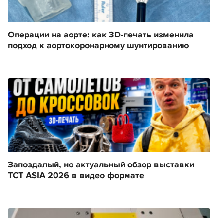
Операции на аорте: как 3D-печать изменила
подход к аортокоронарному шунтированию
Запоздалый, но актуальный обзор выставки
TCT ASIA 2026 в видео формате