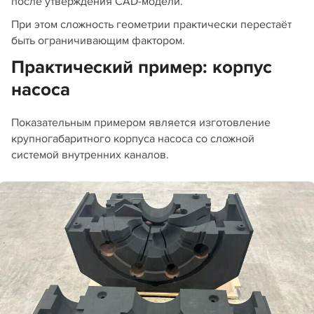
после утверждения CAD-модели.
При этом сложность геометрии практически перестаёт
быть ограничивающим фактором.
Практический пример: корпус
насоса
Показательным примером является изготовление
крупногабаритного корпуса насоса со сложной
системой внутренних каналов.