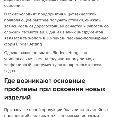
освоения.
В таких условиях предприятия ищут технологии,
позволяющие быстрее получать отливки, снижать
зависимость от дорогостоящей оснастки и работать со
сложной геометрией. Одним из таких инструментов
является технология 3D-печати песчано-полимерных
форм Binder Jetting.
Однако важно понимать: Binder Jetting — не
универсальная замена традиционному литью, а
эффективный инструмент для конкретного класса
задач.
Где возникают основные
проблемы при освоении новых
изделий
При запуске новой продукции большинство литейных
предприятий сталкиваются с четырьмя типовыми