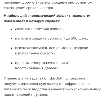
песчаных форм становится мощным инструментом
сокращения сроков и затрат.
Наибольший экономический эффект технология
показывает в четырёх случаях:
сложная геометрия изделий;
мелкие и средние серии от 1 до 500 штук;
высокая стоимость или длительные сроки
изготовления оснастки;
проекты импортозамещения и
восстановления деталей.
Именно в этих задачах Binder Jetting позволяет
получить максимальную отдачу от цифровизации
литейного производства и значительно ускорить вывод
новых изделий на рынок.