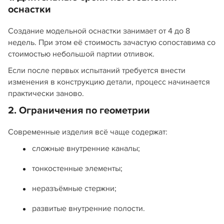
оснастки
Создание модельной оснастки занимает от 4 до 8
недель. При этом её стоимость зачастую сопоставима со
стоимостью небольшой партии отливок.
Если после первых испытаний требуется внести
изменения в конструкцию детали, процесс начинается
практически заново.
2. Ограничения по геометрии
Современные изделия всё чаще содержат:
сложные внутренние каналы;
тонкостенные элементы;
неразъёмные стержни;
развитые внутренние полости.