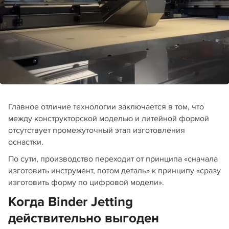
Главное отличие технологии заключается в том, что
между конструкторской моделью и литейной формой
отсутствует промежуточный этап изготовления
оснастки.
По сути, производство переходит от принципа «сначала
изготовить инструмент, потом деталь» к принципу «сразу
изготовить форму по цифровой модели».
Когда Binder Jetting
действительно выгоден