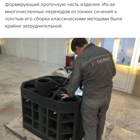
формирующий проточную часть изделия. Из-за
многочисленных переходов от тонких сечений к
толстым его сборка классическими методами была
крайне затруднительной.