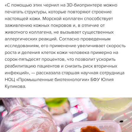
«С помощью этих чернил на 3D-биопринтере можно
печатать структуры, которые повторяют строение
настоящей кожи. Морской коллаген способствует
заживлению кожных покровов и, в отличие от
животного коллагена, не вызывает существенных
аллергических реакций. Согласно проведенным
исследованиям, его применение увеличивает скорость
роста и деления клеток кожи человека примерно на
сорок-пятьдесят процентов, что позволит ускорить
реабилитацию пациентов и снизить риск вторичных
инфекций», — рассказала старшая научная сотрудница
НОЦ «Промышленные биотехнологии» БФУ Юлия
Куликова.