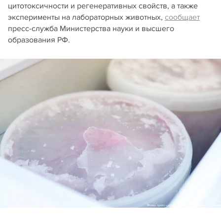
цитотоксичности и регенеративных свойств, а также
эксперименты на лабораторных животных,
сообщает
пресс-служба Министерства науки и высшего
образования РФ.