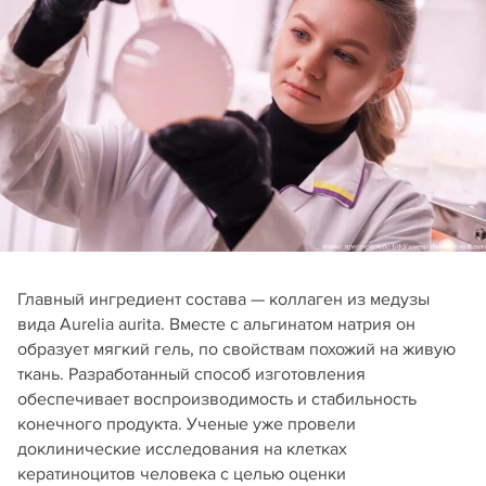
Главный ингредиент состава — коллаген из медузы
вида Aurelia aurita. Вместе с альгинатом натрия он
образует мягкий гель, по свойствам похожий на живую
ткань. Разработанный способ изготовления
обеспечивает воспроизводимость и стабильность
конечного продукта. Ученые уже провели
доклинические исследования на клетках
кератиноцитов человека с целью оценки