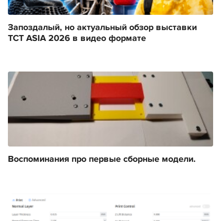
Запоздалый, но актуальный обзор выставки
TCT ASIA 2026 в видео формате
Воспоминания про первые сборные модели.