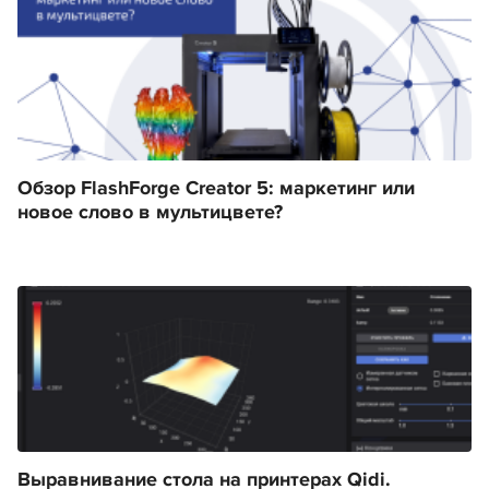
Обзор FlashForge Creator 5: маркетинг или
новое слово в мультицвете?
Выравнивание стола на принтерах Qidi.