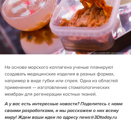
На основе морского коллагена ученые планируют
создавать медицинские изделия в разных формах,
например в виде губки или спрея. Одна из областей
применения — изготовление стоматологических
мембран для регенерации костных тканей.
А у вас есть интересные новости? Поделитесь с нами
своими разработками, и мы расскажем о них всему
миру! Ждем ваши идеи по адресу news@3Dtoday.ru