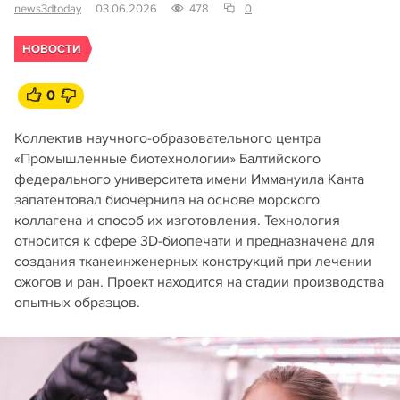
news3dtoday
03.06.2026
478
0
НОВОСТИ
0
Коллектив научного-образовательного центра
«Промышленные биотехнологии» Балтийского
федерального университета имени Иммануила Канта
запатентовал биочернила на основе морского
коллагена и способ их изготовления. Технология
относится к сфере 3D-биопечати и предназначена для
создания тканеинженерных конструкций при лечении
ожогов и ран. Проект находится на стадии производства
опытных образцов.