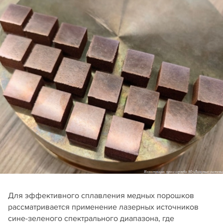
Для эффективного сплавления медных порошков
рассматривается применение лазерных источников
сине-зеленого спектрального диапазона, где