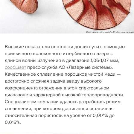
Высокие показатели плотности достигнуты с помощью
привычного волоконного иттербиевого лазера с
длиной волны излучения в диапазоне 1,06-1,07 мкм,
сообщает
пресс-служба АО «Лазерные системы».
Качественное сплавление порошков чистой меди —
достаточно сложная задача ввиду высокого
коэффициента отражения в этом спектральном
диапазоне и характерной высокой теплопроводности.
Специалистам компании удалось разработать режим
сплавления, при котором достигается остаточная
относительная пористость на уровне от 0,001% до
0,016%.