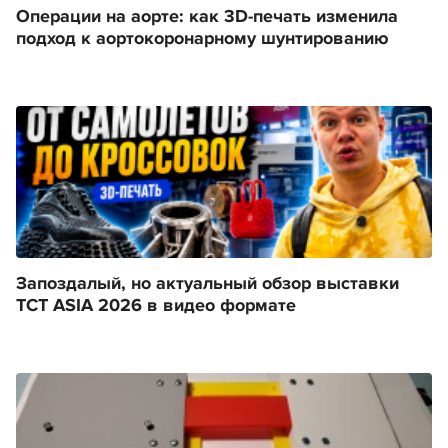
Операции на аорте: как 3D-печать изменила
подход к аортокоронарному шунтированию
Запоздалый, но актуальный обзор выставки
TCT ASIA 2026 в видео формате