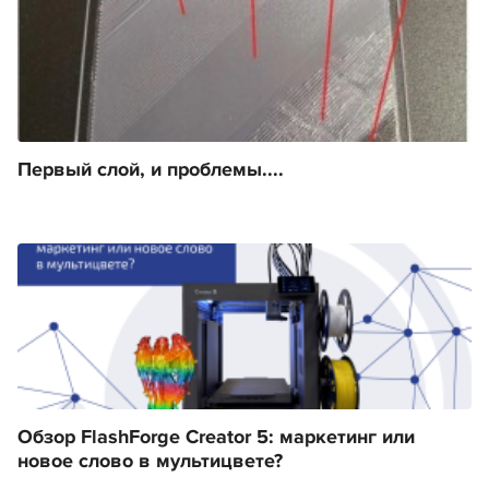
Первый слой, и проблемы....
Обзор FlashForge Creator 5: маркетинг или
новое слово в мультицвете?