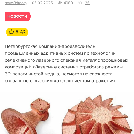
news3dtoday
05.02.2025
4980
26
НОВОСТИ
8
Петербургская компания-производитель
промышленных аддитивных систем по технологии
селективного лазерного спекания металлопорошковых
композиций «Лазерные системы» отработала режимы
3D-печати чистой медью, несмотря на сложности,
связанные с высоким коэффициентом отражения.