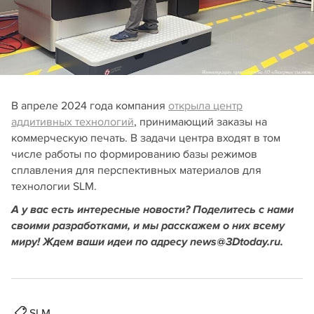
В апреле 2024 года компания
открыла центр
аддитивных технологий
, принимающий заказы на
коммерческую печать. В задачи центра входят в том
числе работы по формированию базы режимов
сплавления для перспективных материалов для
технологии SLM.
А у вас есть интересные новости? Поделитесь с нами
своими разработками, и мы расскажем о них всему
миру! Ждем ваши идеи по адресу news@3Dtoday.ru.
SLM