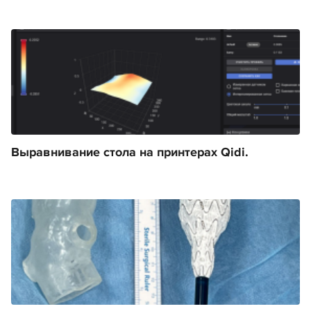
Выравнивание стола на принтерах Qidi.