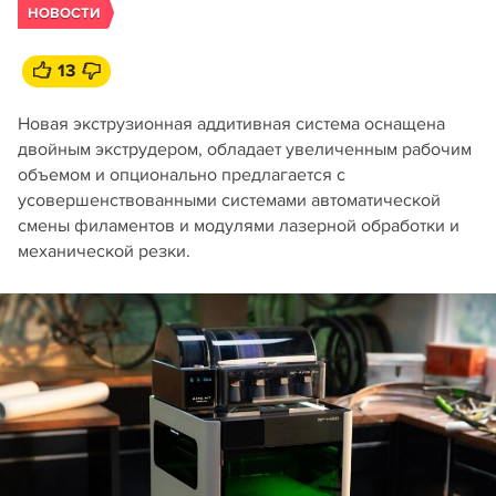
НОВОСТИ
13
Новая экструзионная аддитивная система оснащена
двойным экструдером, обладает увеличенным рабочим
объемом и опционально предлагается с
усовершенствованными системами автоматической
смены филаментов и модулями лазерной обработки и
механической резки.