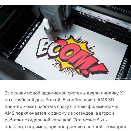
За основу новой аддитивной системы взяли линейку X1,
но с глубокой доработкой. В комбинации с AMS 3D-
принтер может работать сразу с пятью филаментами:
AMS подключается к одному из хотэндов, а второй
работает с отдельной катушкой. Это может быть
полезно, например, при построении сложной геометрии