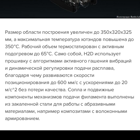
Размер области построения увеличен до 350x320x325
мм, а максимальная температура хотэндов повышена до
350°С. Рабочий объем термостатирован с активным
подогревом до 65°С. Само собой, H2D использует
прошивку с алгоритмами активного гашения вибраций
и динамической регулировки подачи расплава,
благодаря чему развиваются скорости
позиционирования до 600 мм/c с ускорениями до 20
м/c^2 без потери качества. Сопла и подвижные
компоненты механизмов подачи филамента выполнены
из закаленной стали для работы с абразивными
материалами, например композитами с волоконными
армированием.