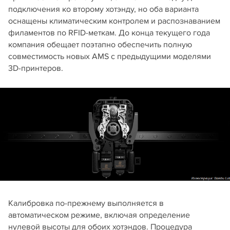
подключения ко второму хотэнду, но оба варианта
оснащены климатическим контролем и распознаванием
филаментов по RFID-меткам. До конца текущего года
компания обещает поэтапно обеспечить полную
совместимость новых AMS с предыдущими моделями
3D-принтеров.
Калибровка по-прежнему выполняется в
автоматическом режиме, включая определение
нулевой высоты для обоих хотэндов. Процедура