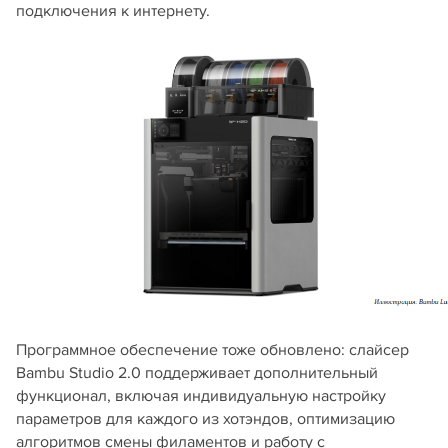
подключения к интернету.
Программное обеспечение тоже обновлено: слайсер
Bambu Studio 2.0 поддерживает дополнительный
функционал, включая индивидуальную настройку
параметров для каждого из хотэндов, оптимизацию
алгоритмов смены филаментов и работу с