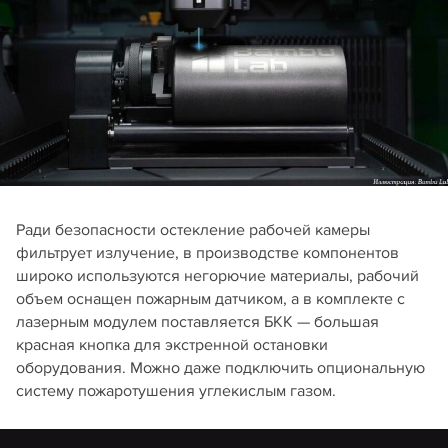
Ради безопасности остекление рабочей камеры
фильтрует излучение, в производстве компонентов
широко используются негорючие материалы, рабочий
объем оснащен пожарным датчиком, а в комплекте с
лазерным модулем поставляется БКК — большая
красная кнопка для экстренной остановки
оборудования. Можно даже подключить опциональную
систему пожаротушения углекислым газом.