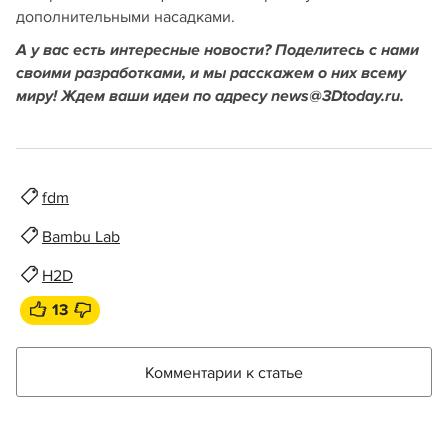
дополнительными насадками.
А у вас есть интересные новости? Поделитесь с нами
своими разработками, и мы расскажем о них всему
миру! Ждем ваши идеи по адресу news@3Dtoday.ru.
fdm
Bambu Lab
H2D
13
Комментарии к статье