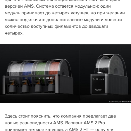
версией AMS. Система остается модульной: один
модуль принимает до четырех катушек, но при желании
можно подключить дополнительные модули и довести
количество доступных филаментов до двадцати
четырех.
Здесь стоит пояснить, что компания предлагает две
новые разновидности AMS. Вариант AMS 2 Pro
принимает четыре катушки, а AMS 2 HT — одну для