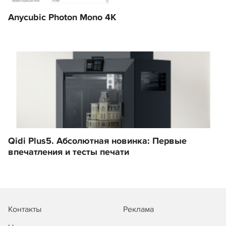
Anycubic Photon Mono 4K
Qidi Plus5. Абсолютная новинка: Первые
впечатления и тесты печати
Контакты
Реклама