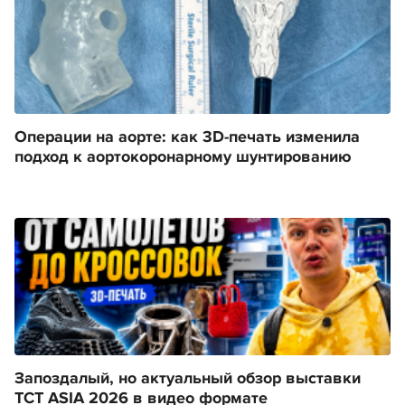
Операции на аорте: как 3D-печать изменила
подход к аортокоронарному шунтированию
Запоздалый, но актуальный обзор выставки
TCT ASIA 2026 в видео формате