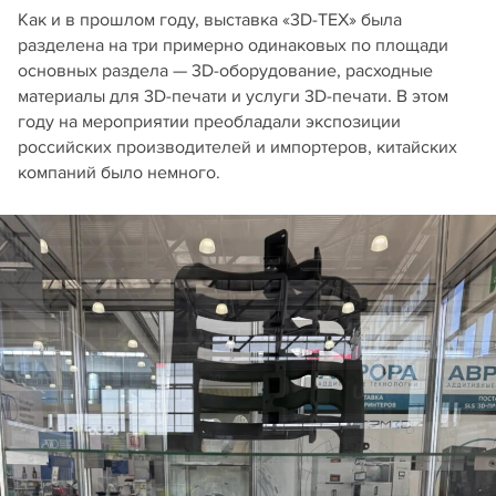
Как и в прошлом году, выставка «3D-ТЕХ» была
разделена на три примерно одинаковых по площади
основных раздела — 3D-оборудование, расходные
материалы для 3D-печати и услуги 3D-печати. В этом
году на мероприятии преобладали экспозиции
российских производителей и импортеров, китайских
компаний было немного.