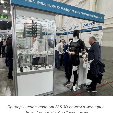
Примеры использования SLS 3D-печати в медицине.
Фото: Аврора Карбон Технолоджи