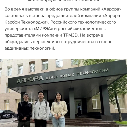
Во время выставки в офисе группы компаний «Аврора»
состоялась встреча представителей компании «Аврора
Карбон Технолоджи», Российского технологического
университета «МИРЭА» и российских клиентов с
представителями компании TPM3D. На встрече
обсуждались перспективы сотрудничества в сфере
аддитивных технологий.