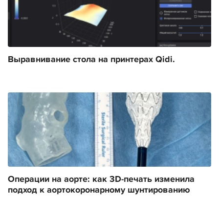
Выравнивание стола на принтерах Qidi.
Операции на аорте: как 3D-печать изменила
подход к аортокоронарному шунтированию