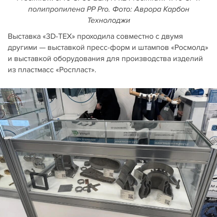
полипропилена PP Pro. Фото: Аврора Карбон
Технолоджи
Выставка «3D-ТЕХ» проходила совместно с двумя
другими — выставкой пресс-форм и штампов «Росмолд»
и выставкой оборудования для производства изделий
из пластмасс «Роспласт».