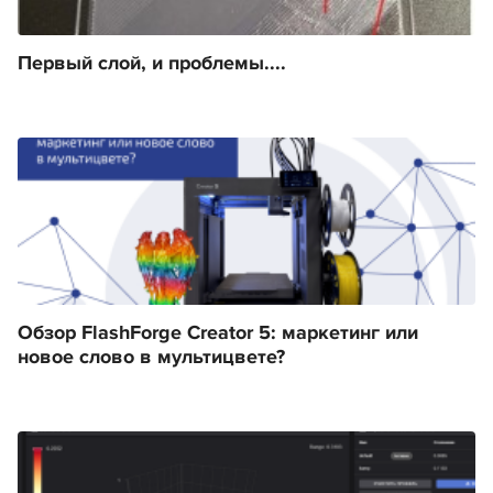
Первый слой, и проблемы....
Обзор FlashForge Creator 5: маркетинг или
новое слово в мультицвете?