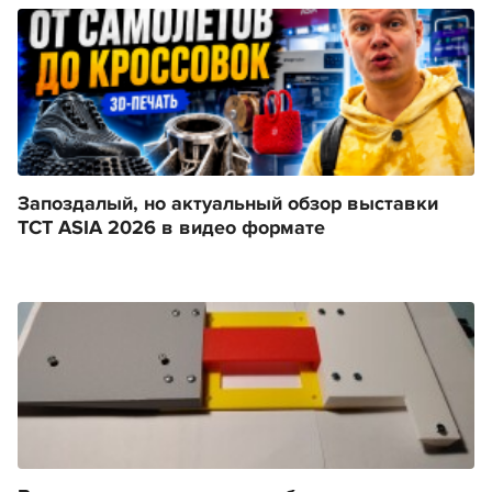
Запоздалый, но актуальный обзор выставки
TCT ASIA 2026 в видео формате