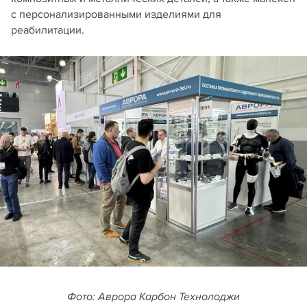
с персонализированными изделиями для
реабилитации.
Фото: Аврора Карбон Технолоджи