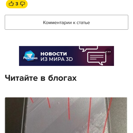
3
Комментарии к статье
Реклама
Читайте в блогах