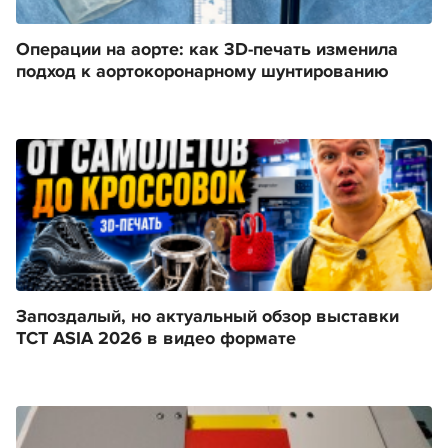
Операции на аорте: как 3D-печать изменила
подход к аортокоронарному шунтированию
Запоздалый, но актуальный обзор выставки
TCT ASIA 2026 в видео формате