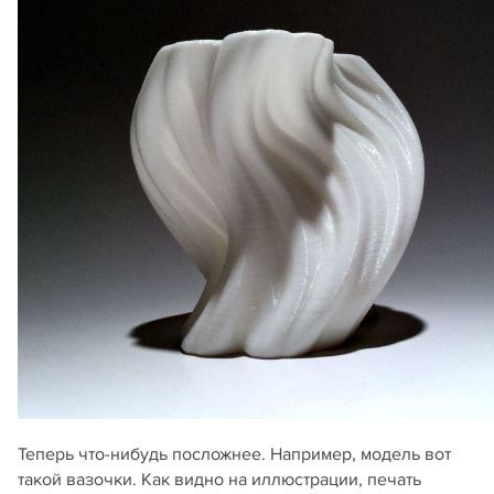
Теперь что-нибудь посложнее. Например, модель вот
такой вазочки. Как видно на иллюстрации, печать