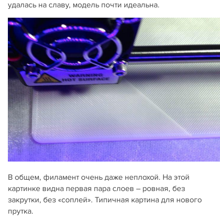
удалась на славу, модель почти идеальна.
В общем, филамент очень даже неплохой. На этой
картинке видна первая пара слоев – ровная, без
закрутки, без «соплей». Типичная картина для нового
прутка.