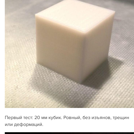
Первый тест: 20 мм кубик. Ровный, без изъянов, трещин
или деформаций.