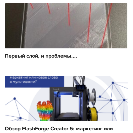
Первый слой, и проблемы....
Обзор FlashForge Creator 5: маркетинг или