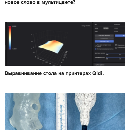
новое слово в мультицвете?
Выравнивание стола на принтерах Qidi.