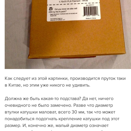
Как следует из этой картинки, производится пруток таки
в Китае, но этим уже никого не удивить.
Должна же быть какая-то подстава? Да нет, ничего
очевидного не было замечено. Разве что диаметр
втулки катушки маловат, всего 30 мм, так что может
понадобиться подогнать крепление катушки под этот
размер. И, конечно же, малый диаметр означает