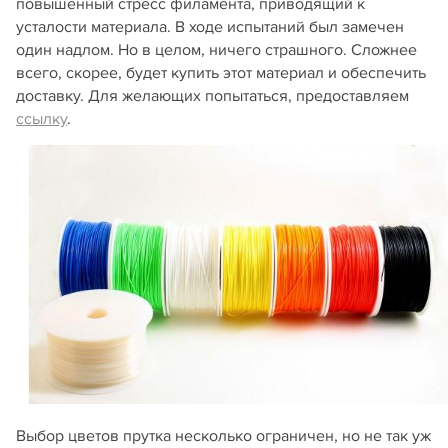
повышенный стресс филамента, приводящий к
усталости материала. В ходе испытаний был замечен
один надлом. Но в целом, ничего страшного. Сложнее
всего, скорее, будет купить этот материал и обеспечить
доставку. Для желающих попытаться, предоставляем
ссылку
.
Выбор цветов прутка несколько ограничен, но не так уж