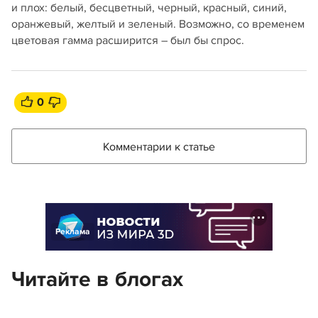
и плох: белый, бесцветный, черный, красный, синий,
оранжевый, желтый и зеленый. Возможно, со временем
цветовая гамма расширится – был бы спрос.
0
Комментарии к статье
Реклама
Читайте в блогах